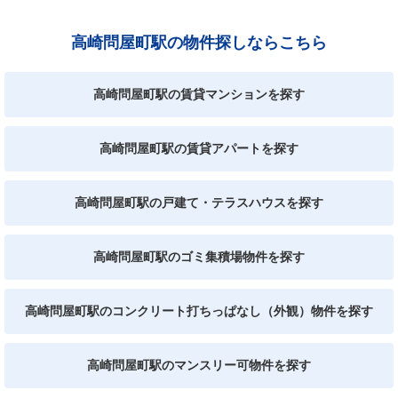
高崎問屋町駅の物件探しならこちら
高崎問屋町駅の賃貸マンションを探す
高崎問屋町駅の賃貸アパートを探す
高崎問屋町駅の戸建て・テラスハウスを探す
高崎問屋町駅のゴミ集積場物件を探す
高崎問屋町駅のコンクリート打ちっぱなし（外観）物件を探す
高崎問屋町駅のマンスリー可物件を探す