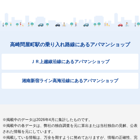
高崎問屋町駅の乗り入れ路線にあるアパマンショップ
ＪＲ上越線沿線にあるアパマンショップ
湘南新宿ライン高海沿線にあるアパマンショップ
※掲載中のデータは2026年4月に集計したものです。
※掲載中の各データは、弊社の独自調査を元に算出または当社独自の見解、公表
された情報を元にしています。
※掲載している情報は、万全を期すように努めておりますが、情報の正確性、完