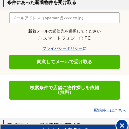
条件にあった新着物件を受け取る
新着メールの送信先を選択してください
スマートフォン
PC
プライバシーポリシー
に
同意してメールで受け取る
検索条件で店舗に物件探しを依頼
（無料）
配信停止はこちら
アパマンショップの店舗に相談する