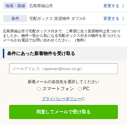
地域・路線
広島県福山市
変更する
条件
宅配ボックス 賃貸物件 ダブル0
変更する
広島県福山市で宅配ボックス付きで、ご希望に合う賃貸物件は見つかり
ましたか。物件一覧から気になる宅配ボックス付きの物件を見つけたら
メールかお電話でお問い合わせください。（無料）
条件にあった新着物件を受け取る
新着メールの送信先を選択してください
スマートフォン
PC
プライバシーポリシー
に
同意してメールで受け取る