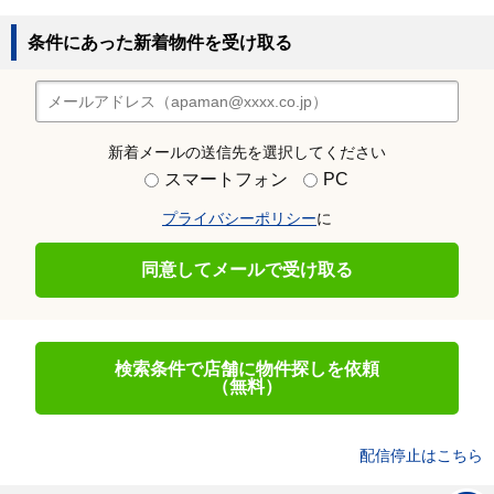
条件にあった新着物件を受け取る
新着メールの送信先を選択してください
スマートフォン
PC
プライバシーポリシー
に
同意してメールで受け取る
検索条件で店舗に物件探しを依頼
（無料）
配信停止はこちら