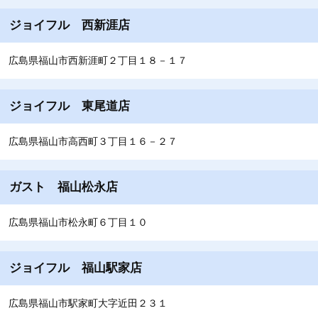
ジョイフル 西新涯店
広島県福山市西新涯町２丁目１８－１７
ジョイフル 東尾道店
広島県福山市高西町３丁目１６－２７
ガスト 福山松永店
広島県福山市松永町６丁目１０
ジョイフル 福山駅家店
広島県福山市駅家町大字近田２３１