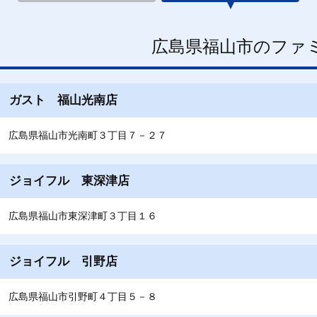
広島県福山市のファ
ガスト 福山光南店
広島県福山市光南町３丁目７－２７
ジョイフル 東深津店
広島県福山市東深津町３丁目１６
ジョイフル 引野店
広島県福山市引野町４丁目５－８