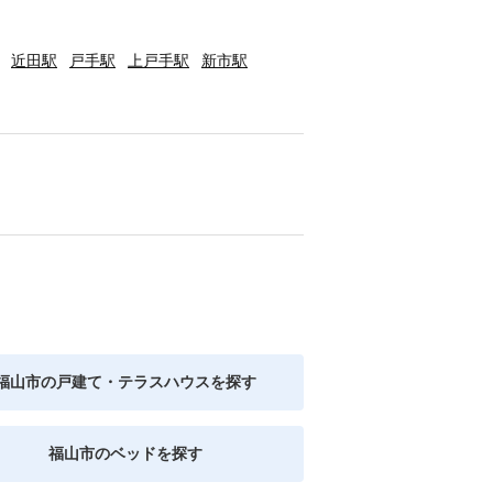
近田駅
戸手駅
上戸手駅
新市駅
福山市の戸建て・テラスハウスを探す
福山市のベッドを探す