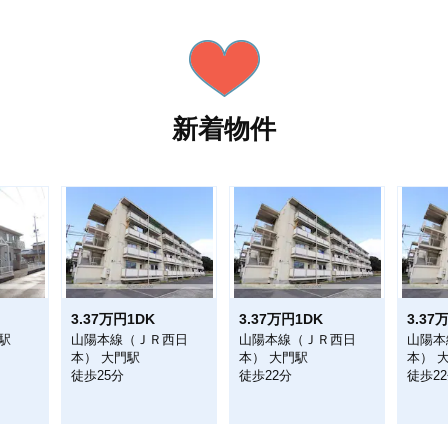
新着物件
3.37万円1DK
3.37万円1DK
3.37
駅
山陽本線（ＪＲ西日
山陽本線（ＪＲ西日
山陽本
本） 大門駅
本） 大門駅
本） 
徒歩25分
徒歩22分
徒歩2