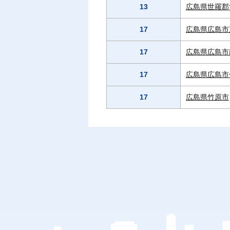
13
広島県世羅郡
17
広島県広島市
17
広島県広島市
17
広島県広島市
17
広島県竹原市