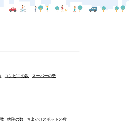
数
コンビニの数
スーパーの数
数
病院の数
お出かけスポットの数