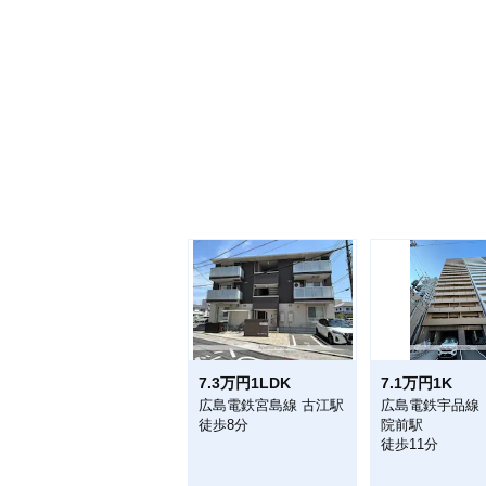
7.3万円1LDK
7.1万円1K
広島電鉄宮島線 古江駅
広島電鉄宇品線
徒歩8分
院前駅
徒歩11分