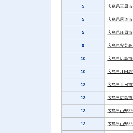
5
広島県三原市
5
広島県尾道市
5
広島県庄原市
9
広島県安芸高
10
広島県広島市
10
広島県江田島
12
広島県廿日市
13
広島県広島市
13
広島県山県郡
13
広島県山県郡