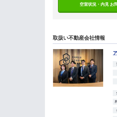
空室状況・内見 お
取扱い不動産会社情報