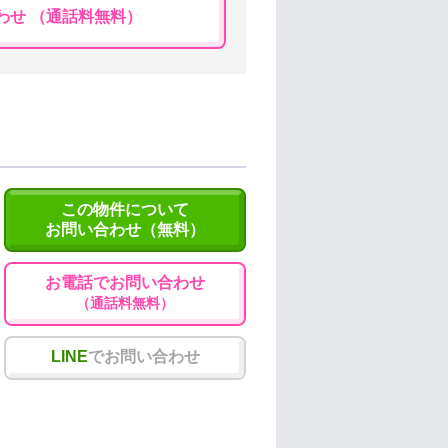
わせ （通話料無料）
この物件について
お問い合わせ（無料）
お電話でお問い合わせ
（通話料無料）
LINE
でお問い合わせ