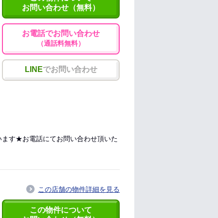
お問い合わせ（無料）
お電話でお問い合わせ
（通話料無料）
LINE
でお問い合わせ
います★お電話にてお問い合わせ頂いた
この店舗の物件詳細を見る
この物件について