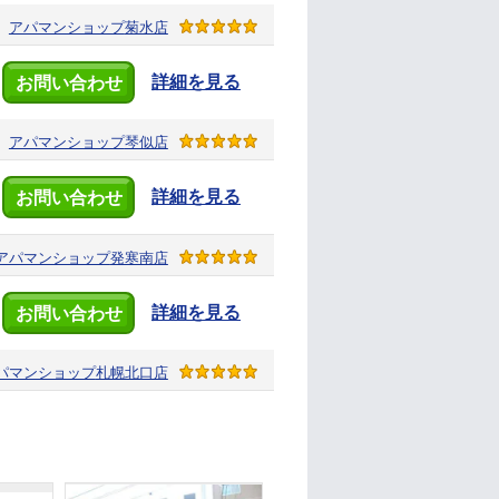
アパマンショップ
菊水店
詳細を見る
お問い合わせ
アパマンショップ
琴似店
詳細を見る
お問い合わせ
アパマンショップ
発寒南店
詳細を見る
お問い合わせ
パマンショップ
札幌北口店