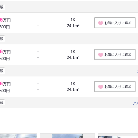
載
.6
－
1K
万円
お気に入りに追加
－
24.1m²
,500円
載
.6
－
1K
万円
お気に入りに追加
－
24.1m²
,500円
載
.6
－
1K
万円
お気に入りに追加
－
24.1m²
,500円
載
ア