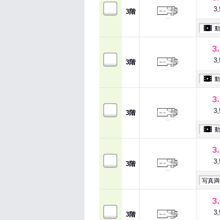
3
3階
3
3
3階
3
3
3階
3
3
3階
写真満
3
3
3階