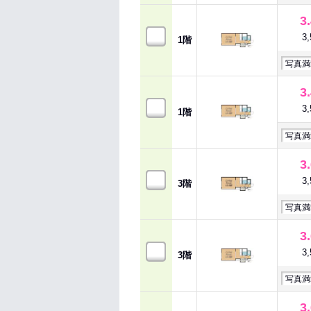
3
3
1階
写真満
3
3
1階
写真満
3
3
3階
写真満
3
3
3階
写真満
3