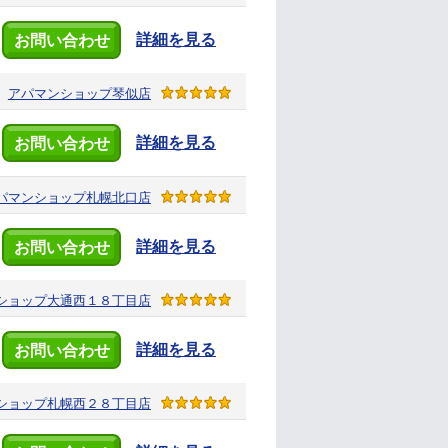
詳細を見る
お問い合わせ
アパマンショップ
琴似店
詳細を見る
お問い合わせ
パマンショップ
札幌北口店
詳細を見る
お問い合わせ
ショップ
大通西１８丁目店
詳細を見る
お問い合わせ
ショップ
札幌西２８丁目店