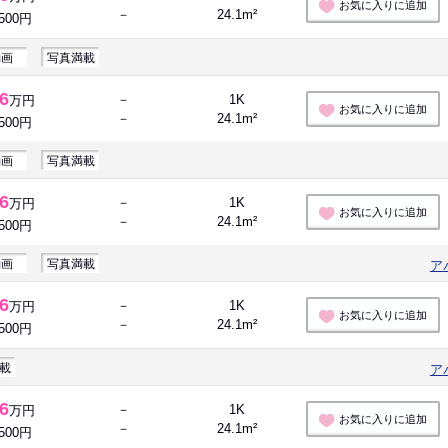
お気に入りに追加
－
24.1m²
,500円
動画
写真満載
.6
－
1K
万円
お気に入りに追加
－
24.1m²
,500円
動画
写真満載
.6
－
1K
万円
お気に入りに追加
－
24.1m²
,500円
動画
写真満載
ア
.6
－
1K
万円
お気に入りに追加
－
24.1m²
,500円
載
ア
.6
－
1K
万円
お気に入りに追加
－
24.1m²
,500円