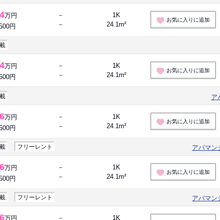
.4
－
1K
万円
お気に入りに追加
－
24.1m²
,500円
載
.4
－
1K
万円
お気に入りに追加
－
24.1m²
,500円
載
ア
.6
－
1K
万円
お気に入りに追加
－
24.1m²
,500円
載
フリーレント
アパマン
.6
－
1K
万円
お気に入りに追加
－
24.1m²
,500円
載
フリーレント
アパマン
.6
－
1K
万円