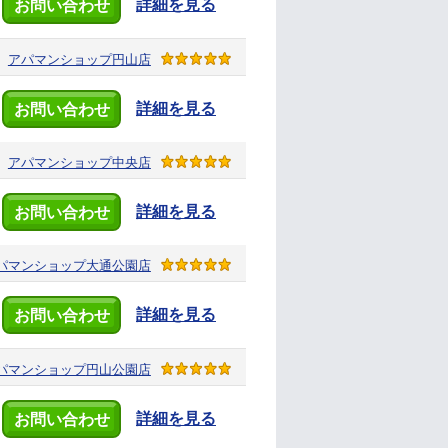
詳細を見る
お問い合わせ
アパマンショップ
円山店
詳細を見る
お問い合わせ
アパマンショップ
中央店
詳細を見る
お問い合わせ
パマンショップ
大通公園店
詳細を見る
お問い合わせ
パマンショップ
円山公園店
詳細を見る
お問い合わせ