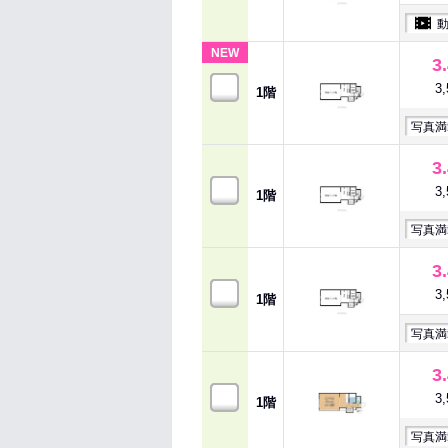
NEW
3
3
1階
写真満
3
3
1階
写真満
3
3
1階
写真満
3
3
1階
写真満