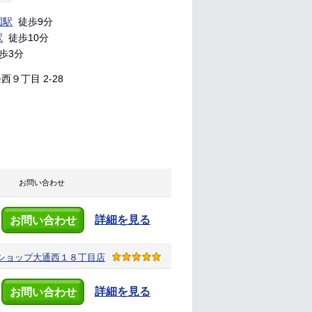
園駅
徒歩9分
駅
徒歩10分
歩3分
９丁目 2-28
お問い合わせ
詳細を見る
お問い合わせ
ショップ
大通西１８丁目店
詳細を見る
お問い合わせ