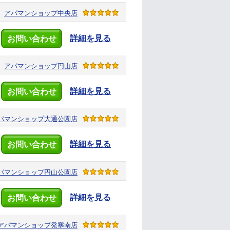
アパマンショップ
中央店
詳細を見る
お問い合わせ
アパマンショップ
円山店
詳細を見る
お問い合わせ
パマンショップ
大通公園店
詳細を見る
お問い合わせ
パマンショップ
円山公園店
詳細を見る
お問い合わせ
アパマンショップ
発寒南店