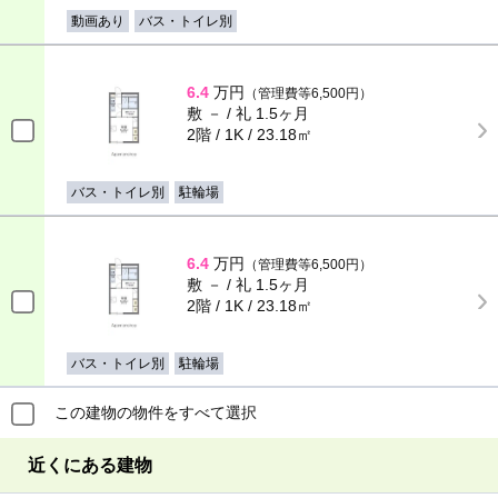
動画あり
バス・トイレ別
6.4
万円
（管理費等6,500円）
敷 － / 礼 1.5ヶ月
2階 / 1K / 23.18㎡
バス・トイレ別
駐輪場
6.4
万円
（管理費等6,500円）
敷 － / 礼 1.5ヶ月
2階 / 1K / 23.18㎡
バス・トイレ別
駐輪場
この建物の物件をすべて選択
近くにある建物