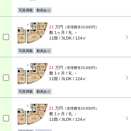
写真満載
動画あり
21
万円
（管理費等10,000円）
敷 1ヶ月 / 礼 －
11階 / 3LDK / 124㎡
写真満載
動画あり
21
万円
（管理費等10,000円）
敷 1ヶ月 / 礼 －
11階 / 3LDK / 124㎡
写真満載
動画あり
21
万円
（管理費等10,000円）
敷 1ヶ月 / 礼 －
11階 / 3LDK / 124㎡