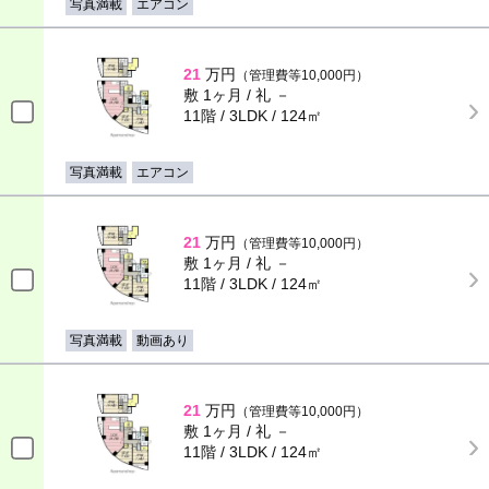
写真満載
エアコン
21
万円
（管理費等10,000円）
敷 1ヶ月 / 礼 －
11階 / 3LDK / 124㎡
写真満載
エアコン
21
万円
（管理費等10,000円）
敷 1ヶ月 / 礼 －
11階 / 3LDK / 124㎡
写真満載
動画あり
21
万円
（管理費等10,000円）
敷 1ヶ月 / 礼 －
11階 / 3LDK / 124㎡