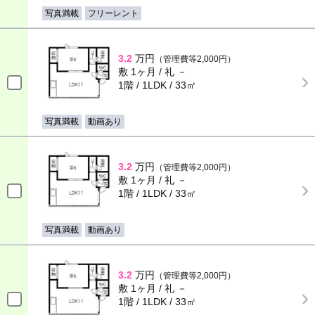
写真満載
フリーレント
3.2
万円
（管理費等2,000円）
敷 1ヶ月 / 礼 －
1階 / 1LDK / 33㎡
写真満載
動画あり
3.2
万円
（管理費等2,000円）
敷 1ヶ月 / 礼 －
1階 / 1LDK / 33㎡
写真満載
動画あり
3.2
万円
（管理費等2,000円）
敷 1ヶ月 / 礼 －
1階 / 1LDK / 33㎡