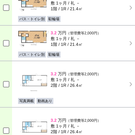
敷 1ヶ月 / 礼 －
1階 / 1R / 21.4㎡
バス・トイレ別
駐輪場
3.2
万円
（管理費等2,000円）
敷 1ヶ月 / 礼 －
1階 / 1R / 21.4㎡
バス・トイレ別
駐輪場
3.2
万円
（管理費等2,000円）
敷 1ヶ月 / 礼 －
2階 / 1R / 26.4㎡
写真満載
動画あり
3.2
万円
（管理費等2,000円）
敷 1ヶ月 / 礼 －
2階 / 1R / 26.4㎡