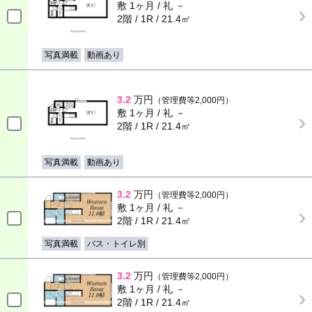
敷 1ヶ月 / 礼 －
2階 / 1R / 21.4㎡
写真満載
動画あり
3.2
万円
（管理費等2,000円）
敷 1ヶ月 / 礼 －
2階 / 1R / 21.4㎡
写真満載
動画あり
3.2
万円
（管理費等2,000円）
敷 1ヶ月 / 礼 －
2階 / 1R / 21.4㎡
写真満載
バス・トイレ別
3.2
万円
（管理費等2,000円）
敷 1ヶ月 / 礼 －
2階 / 1R / 21.4㎡