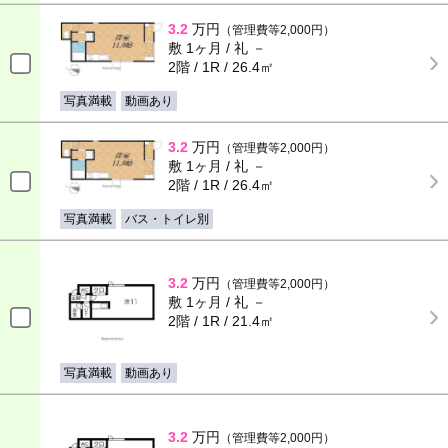
3.2
万円
（管理費等2,000円）
敷 1ヶ月 / 礼 －
2階 / 1R / 26.4㎡
写真満載
動画あり
3.2
万円
（管理費等2,000円）
敷 1ヶ月 / 礼 －
2階 / 1R / 26.4㎡
写真満載
バス・トイレ別
3.2
万円
（管理費等2,000円）
敷 1ヶ月 / 礼 －
2階 / 1R / 21.4㎡
写真満載
動画あり
3.2
万円
（管理費等2,000円）