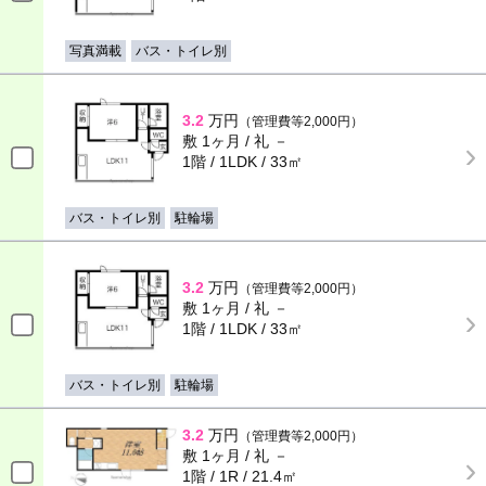
写真満載
バス・トイレ別
3.2
万円
（管理費等2,000円）
敷 1ヶ月 / 礼 －
1階 / 1LDK / 33㎡
バス・トイレ別
駐輪場
3.2
万円
（管理費等2,000円）
敷 1ヶ月 / 礼 －
1階 / 1LDK / 33㎡
バス・トイレ別
駐輪場
3.2
万円
（管理費等2,000円）
敷 1ヶ月 / 礼 －
1階 / 1R / 21.4㎡