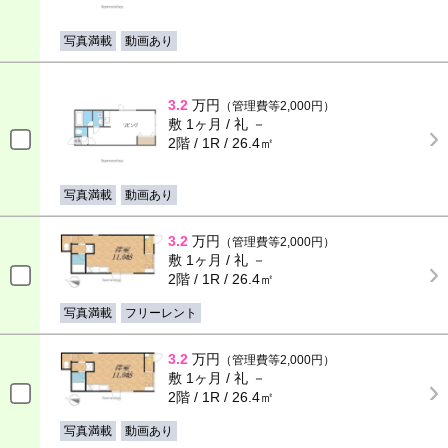
写真満載
動画あり
3.2
万円
（管理費等2,000円）
敷 1ヶ月 / 礼 －
2階 / 1R / 26.4㎡
写真満載
動画あり
3.2
万円
（管理費等2,000円）
敷 1ヶ月 / 礼 －
2階 / 1R / 26.4㎡
写真満載
フリーレント
3.2
万円
（管理費等2,000円）
敷 1ヶ月 / 礼 －
2階 / 1R / 26.4㎡
写真満載
動画あり