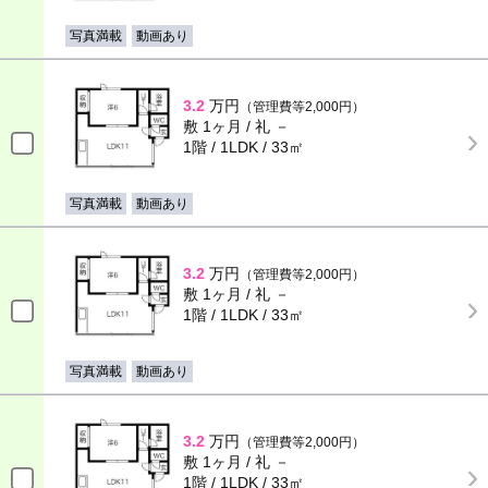
写真満載
動画あり
3.2
万円
（管理費等2,000円）
敷 1ヶ月 / 礼 －
1階 / 1LDK / 33㎡
写真満載
動画あり
3.2
万円
（管理費等2,000円）
敷 1ヶ月 / 礼 －
1階 / 1LDK / 33㎡
写真満載
動画あり
3.2
万円
（管理費等2,000円）
敷 1ヶ月 / 礼 －
1階 / 1LDK / 33㎡