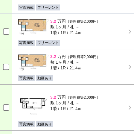
写真満載
フリーレント
3.2
万円
（管理費等2,000円）
敷 1ヶ月 / 礼 －
1階 / 1R / 21.4㎡
写真満載
フリーレント
3.2
万円
（管理費等2,000円）
敷 1ヶ月 / 礼 －
1階 / 1R / 21.4㎡
写真満載
動画あり
3.2
万円
（管理費等2,000円）
敷 1ヶ月 / 礼 －
1階 / 1R / 21.4㎡
写真満載
動画あり