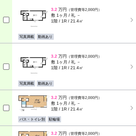
3.2
万円
（管理費等2,000円）
敷 1ヶ月 / 礼 －
1階 / 1R / 21.4㎡
写真満載
動画あり
3.2
万円
（管理費等2,000円）
敷 1ヶ月 / 礼 －
1階 / 1R / 21.4㎡
写真満載
動画あり
3.2
万円
（管理費等2,000円）
敷 1ヶ月 / 礼 －
1階 / 1R / 21.4㎡
バス・トイレ別
駐輪場
3.2
万円
（管理費等2,000円）