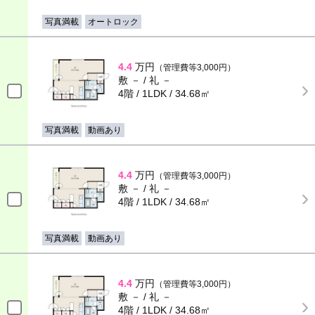
写真満載
オートロック
4.4
万円
（管理費等3,000円）
敷 － / 礼 －
4階 / 1LDK / 34.68㎡
写真満載
動画あり
4.4
万円
（管理費等3,000円）
敷 － / 礼 －
4階 / 1LDK / 34.68㎡
写真満載
動画あり
4.4
万円
（管理費等3,000円）
敷 － / 礼 －
4階 / 1LDK / 34.68㎡