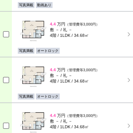
写真満載
動画あり
4.4
万円
（管理費等3,000円）
敷 － / 礼 －
4階 / 1LDK / 34.68㎡
写真満載
オートロック
4.4
万円
（管理費等3,000円）
敷 － / 礼 －
4階 / 1LDK / 34.68㎡
写真満載
オートロック
4.4
万円
（管理費等3,000円）
敷 － / 礼 －
4階 / 1LDK / 34.68㎡