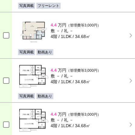
写真満載
フリーレント
4.4
万円
（管理費等3,000円）
敷 － / 礼 －
4階 / 1LDK / 34.68㎡
写真満載
動画あり
4.4
万円
（管理費等3,000円）
敷 － / 礼 －
4階 / 1LDK / 34.68㎡
写真満載
動画あり
4.4
万円
（管理費等3,000円）
敷 － / 礼 －
4階 / 1LDK / 34.68㎡