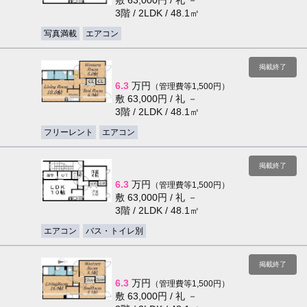
敷 63,000円 / 礼 －
3階 / 2LDK / 48.1㎡
写真満載
エアコン
掲載終了
6.3
万円
（管理費等1,500円）
敷 63,000円 / 礼 －
3階 / 2LDK / 48.1㎡
フリーレント
エアコン
掲載終了
6.3
万円
（管理費等1,500円）
敷 63,000円 / 礼 －
3階 / 2LDK / 48.1㎡
エアコン
バス・トイレ別
掲載終了
6.3
万円
（管理費等1,500円）
敷 63,000円 / 礼 －