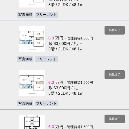
3階 / 2LDK / 48.1㎡
写真満載
フリーレント
掲載終了
6.3
万円
（管理費等1,500円）
敷 63,000円 / 礼 －
3階 / 2LDK / 48.1㎡
写真満載
フリーレント
掲載終了
6.3
万円
（管理費等1,500円）
敷 63,000円 / 礼 －
3階 / 2LDK / 48.1㎡
写真満載
フリーレント
掲載終了
6.3
万円
（管理費等1,500円）