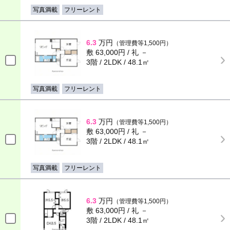
写真満載
フリーレント
6.3
万円
（管理費等1,500円）
敷 63,000円 / 礼 －
3階 / 2LDK / 48.1㎡
写真満載
フリーレント
6.3
万円
（管理費等1,500円）
敷 63,000円 / 礼 －
3階 / 2LDK / 48.1㎡
写真満載
フリーレント
6.3
万円
（管理費等1,500円）
敷 63,000円 / 礼 －
3階 / 2LDK / 48.1㎡