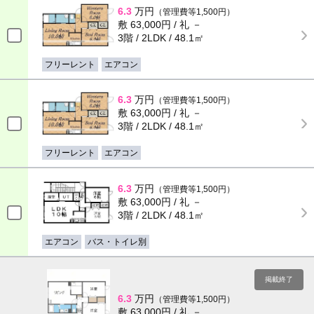
6.3
万円
（管理費等1,500円）
敷 63,000円 / 礼 －
3階 / 2LDK / 48.1㎡
フリーレント
エアコン
6.3
万円
（管理費等1,500円）
敷 63,000円 / 礼 －
3階 / 2LDK / 48.1㎡
フリーレント
エアコン
6.3
万円
（管理費等1,500円）
敷 63,000円 / 礼 －
3階 / 2LDK / 48.1㎡
エアコン
バス・トイレ別
掲載終了
6.3
万円
（管理費等1,500円）
敷 63,000円 / 礼 －