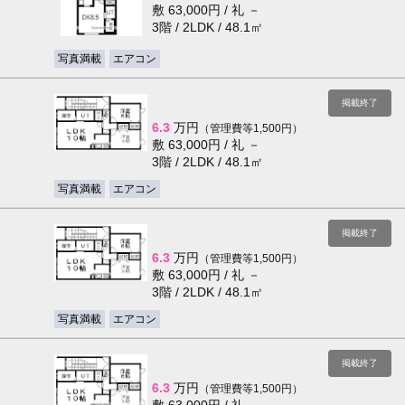
敷 63,000円 / 礼 －
3階 / 2LDK / 48.1㎡
写真満載
エアコン
掲載終了
6.3
万円
（管理費等1,500円）
敷 63,000円 / 礼 －
3階 / 2LDK / 48.1㎡
写真満載
エアコン
掲載終了
6.3
万円
（管理費等1,500円）
敷 63,000円 / 礼 －
3階 / 2LDK / 48.1㎡
写真満載
エアコン
掲載終了
6.3
万円
（管理費等1,500円）