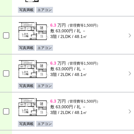
写真満載
エアコン
6.3
万円
（管理費等1,500円）
敷 63,000円 / 礼 －
3階 / 2LDK / 48.1㎡
写真満載
エアコン
6.3
万円
（管理費等1,500円）
敷 63,000円 / 礼 －
3階 / 2LDK / 48.1㎡
写真満載
エアコン
6.3
万円
（管理費等1,500円）
敷 63,000円 / 礼 －
3階 / 2LDK / 48.1㎡
写真満載
エアコン