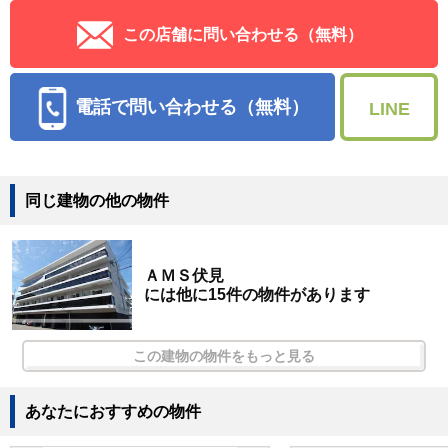
この店舗に問い合わせる（無料）
電話で問い合わせる（無料）
LINE
同じ建物の他の物件
ＡＭＳ伏見
には他に15件の物件があります
この建物の物件をもっと見る
あなたにおすすめの物件