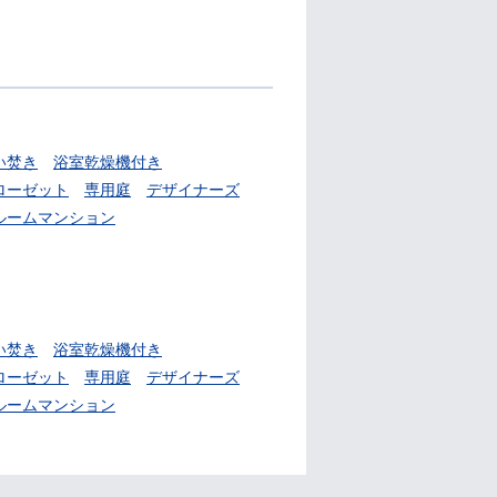
い焚き
浴室乾燥機付き
ローゼット
専用庭
デザイナーズ
ルームマンション
い焚き
浴室乾燥機付き
ローゼット
専用庭
デザイナーズ
ルームマンション