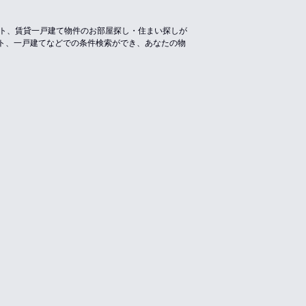
ート、賃貸一戸建て物件のお部屋探し・住まい探しが
ト、一戸建てなどでの条件検索ができ、あなたの物