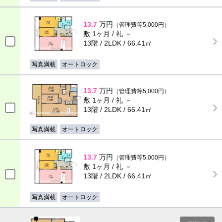
13.7
万円
（管理費等5,000円）
敷 1ヶ月 / 礼 －
13階 / 2LDK / 66.41㎡
写真満載
オートロック
13.7
万円
（管理費等5,000円）
敷 1ヶ月 / 礼 －
13階 / 2LDK / 66.41㎡
写真満載
オートロック
13.7
万円
（管理費等5,000円）
敷 1ヶ月 / 礼 －
13階 / 2LDK / 66.41㎡
写真満載
オートロック