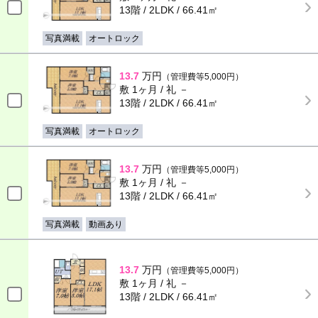
13階 / 2LDK / 66.41㎡
写真満載
オートロック
13.7
万円
（管理費等5,000円）
敷 1ヶ月 / 礼 －
13階 / 2LDK / 66.41㎡
写真満載
オートロック
13.7
万円
（管理費等5,000円）
敷 1ヶ月 / 礼 －
13階 / 2LDK / 66.41㎡
写真満載
動画あり
13.7
万円
（管理費等5,000円）
敷 1ヶ月 / 礼 －
13階 / 2LDK / 66.41㎡