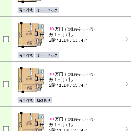
写真満載
オートロック
10
万円
（管理費等5,000円）
敷 1ヶ月 / 礼 －
2階 / 1LDK / 53.74㎡
写真満載
オートロック
10
万円
（管理費等5,000円）
敷 1ヶ月 / 礼 －
2階 / 1LDK / 53.74㎡
写真満載
動画あり
10
万円
（管理費等5,000円）
敷 1ヶ月 / 礼 －
2階 / 1LDK / 53.74㎡