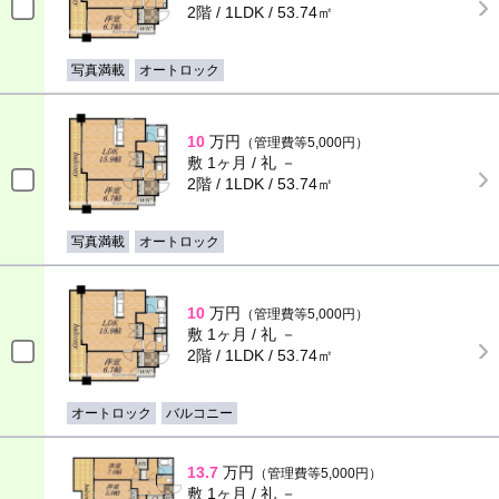
2階 / 1LDK / 53.74㎡
写真満載
オートロック
10
万円
（管理費等5,000円）
敷 1ヶ月 / 礼 －
2階 / 1LDK / 53.74㎡
写真満載
オートロック
10
万円
（管理費等5,000円）
敷 1ヶ月 / 礼 －
2階 / 1LDK / 53.74㎡
オートロック
バルコニー
13.7
万円
（管理費等5,000円）
敷 1ヶ月 / 礼 －