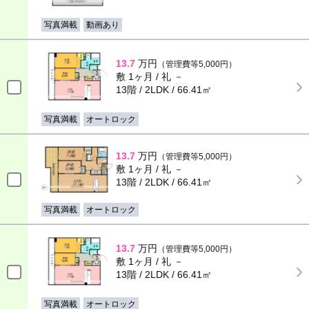
写真満載
動画あり
13.7
万円
（管理費等5,000円）
敷 1ヶ月 / 礼 －
13階 / 2LDK / 66.41㎡
写真満載
オートロック
13.7
万円
（管理費等5,000円）
敷 1ヶ月 / 礼 －
13階 / 2LDK / 66.41㎡
写真満載
オートロック
13.7
万円
（管理費等5,000円）
敷 1ヶ月 / 礼 －
13階 / 2LDK / 66.41㎡
写真満載
オートロック