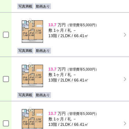
写真満載
動画あり
13.7
万円
（管理費等5,000円）
敷 1ヶ月 / 礼 －
13階 / 2LDK / 66.41㎡
写真満載
動画あり
13.7
万円
（管理費等5,000円）
敷 1ヶ月 / 礼 －
13階 / 2LDK / 66.41㎡
写真満載
動画あり
13.7
万円
（管理費等5,000円）
敷 1ヶ月 / 礼 －
13階 / 2LDK / 66.41㎡