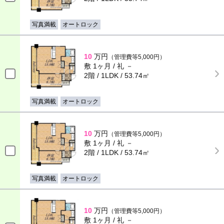
写真満載
オートロック
10
万円
（管理費等5,000円）
敷 1ヶ月 / 礼 －
2階 / 1LDK / 53.74㎡
写真満載
オートロック
10
万円
（管理費等5,000円）
敷 1ヶ月 / 礼 －
2階 / 1LDK / 53.74㎡
写真満載
オートロック
10
万円
（管理費等5,000円）
敷 1ヶ月 / 礼 －