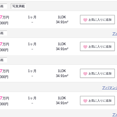
動画
写真満載
.7
1ヶ月
1LDK
万円
お気に入りに追加
－
34.91m²
,000円
動画
ア
.7
1ヶ月
1LDK
万円
お気に入りに追加
－
34.91m²
,000円
動画
.7
1ヶ月
1LDK
万円
お気に入りに追加
－
34.91m²
,000円
アパマン
.7
1ヶ月
1LDK
万円
お気に入りに追加
－
34.91m²
,000円
ア