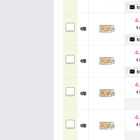
4
4
4階
4
4
4階
4
4
4階
4
4
4階