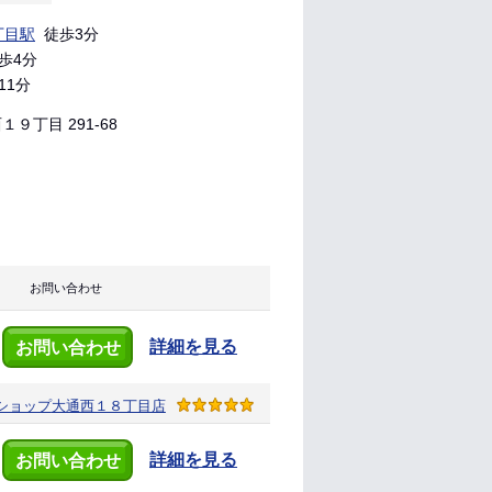
丁目駅
徒歩3分
歩4分
11分
９丁目 291-68
お問い合わせ
詳細を見る
お問い合わせ
ショップ
大通西１８丁目店
詳細を見る
お問い合わせ