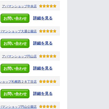
アパマンショップ
中央店
詳細を見る
お問い合わせ
パマンショップ
大通公園店
詳細を見る
お問い合わせ
アパマンショップ
円山店
詳細を見る
お問い合わせ
ショップ
札幌西２８丁目店
詳細を見る
お問い合わせ
パマンショップ
円山公園店