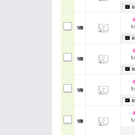
5
5階
5
5階
5
5階
5
5階