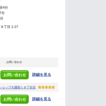
歩4分
7分
0分
丁目 2-27
お問い合わせ
詳細を見る
お問い合わせ
ショップ
大通西１８丁目店
詳細を見る
お問い合わせ