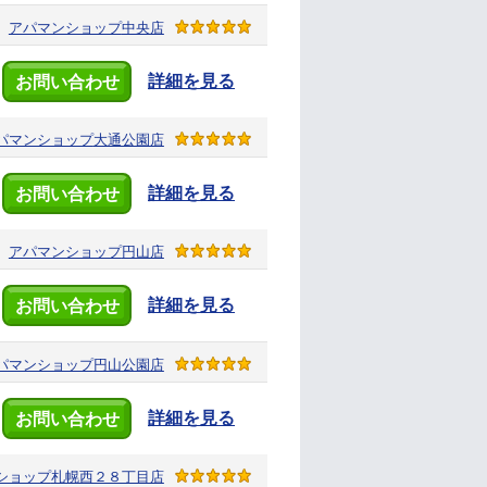
アパマンショップ
中央店
詳細を見る
お問い合わせ
パマンショップ
大通公園店
詳細を見る
お問い合わせ
アパマンショップ
円山店
詳細を見る
お問い合わせ
パマンショップ
円山公園店
詳細を見る
お問い合わせ
ショップ
札幌西２８丁目店