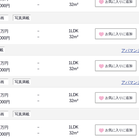
お気に入りに追加
－
32m²
,000円
動画
写真満載
4
－
1LDK
万円
お気に入りに追加
－
32m²
,000円
載
アパマン
4
－
1LDK
万円
お気に入りに追加
－
32m²
,000円
動画
写真満載
アパマン
4
－
1LDK
万円
お気に入りに追加
－
32m²
,000円
動画
写真満載
4
－
1LDK
万円
お気に入りに追加
－
32m²
,000円