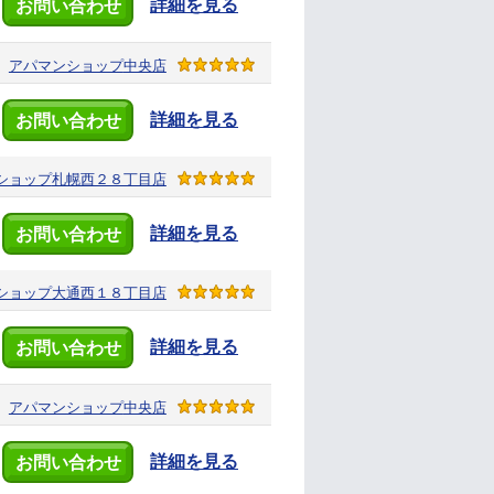
詳細を見る
お問い合わせ
アパマンショップ
中央店
詳細を見る
お問い合わせ
ショップ
札幌西２８丁目店
詳細を見る
お問い合わせ
ショップ
大通西１８丁目店
詳細を見る
お問い合わせ
アパマンショップ
中央店
詳細を見る
お問い合わせ