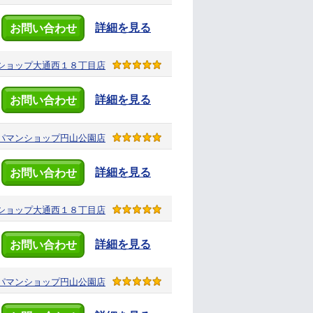
詳細を見る
お問い合わせ
ショップ
大通西１８丁目店
詳細を見る
お問い合わせ
パマンショップ
円山公園店
詳細を見る
お問い合わせ
ショップ
大通西１８丁目店
詳細を見る
お問い合わせ
パマンショップ
円山公園店