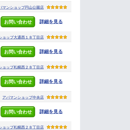
パマンショップ
円山公園店
詳細を見る
お問い合わせ
ショップ
大通西１８丁目店
詳細を見る
お問い合わせ
ショップ
札幌西２８丁目店
詳細を見る
お問い合わせ
アパマンショップ
中央店
詳細を見る
お問い合わせ
ショップ
札幌西２８丁目店