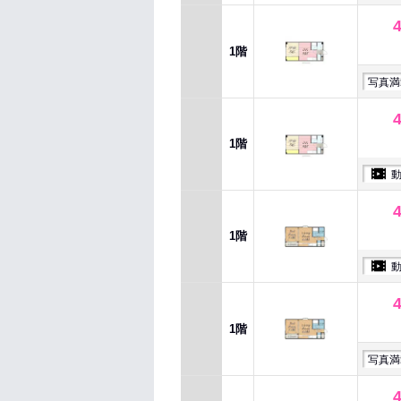
1階
写真満
1階
1階
1階
写真満