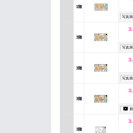
1階
写真満
3
3階
写真満
3
3階
写真満
3
3階
3
3階