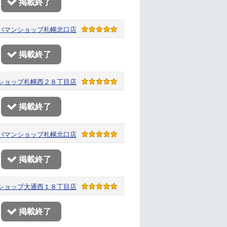
掲載終了
パマンショップ
札幌北口店
掲載終了
ショップ
札幌西２８丁目店
掲載終了
パマンショップ
札幌北口店
掲載終了
ショップ
大通西１８丁目店
掲載終了