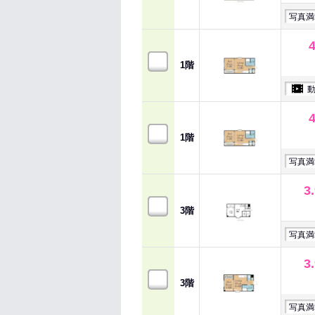
写真満
1階
1階
写真満
3
3階
写真満
3
3階
写真満