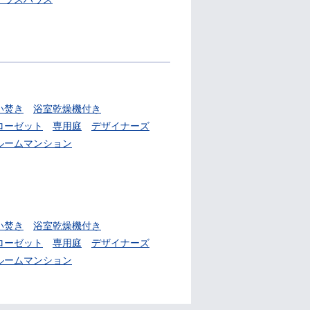
い焚き
浴室乾燥機付き
ローゼット
専用庭
デザイナーズ
ルームマンション
い焚き
浴室乾燥機付き
ローゼット
専用庭
デザイナーズ
ルームマンション