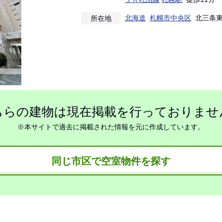
北海道
札幌市中央区
北三条東
所在地
ちらの建物は現在掲載を行っておりませ
※本サイトで過去に掲載された情報を元に作成しています。
同じ市区で空室物件を探す