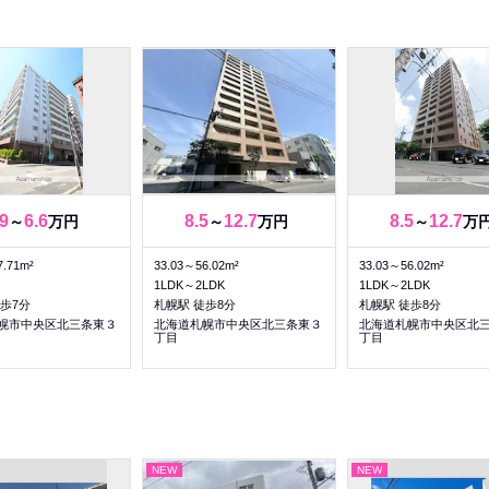
.9
6.6
8.5
12.7
8.5
12.7
～
万円
～
万円
～
万
7.71m²
33.03～56.02m²
33.03～56.02m²
1LDK～2LDK
1LDK～2LDK
歩7分
札幌駅 徒歩8分
札幌駅 徒歩8分
幌市中央区北三条東３
北海道札幌市中央区北三条東３
北海道札幌市中央区北
丁目
丁目
NEW
NEW