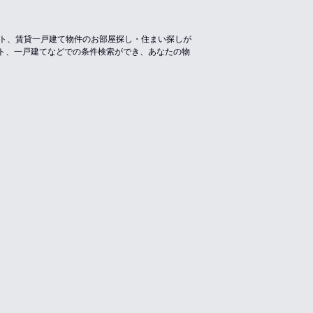
ート、賃貸一戸建て物件のお部屋探し・住まい探しが
ト、一戸建てなどでの条件検索ができ、あなたの物