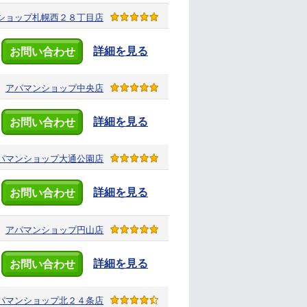
ショップ
札幌西２８丁目店
詳細を見る
お問い合わせ
アパマンショップ
中央店
詳細を見る
お問い合わせ
パマンショップ
大通公園店
詳細を見る
お問い合わせ
アパマンショップ
円山店
詳細を見る
お問い合わせ
パマンショップ
北２４条店