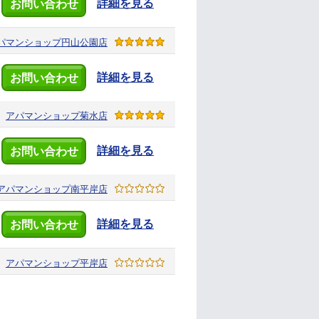
詳細を見る
お問い合わせ
パマンショップ
円山公園店
詳細を見る
お問い合わせ
アパマンショップ
菊水店
詳細を見る
お問い合わせ
アパマンショップ
南平岸店
詳細を見る
お問い合わせ
アパマンショップ
平岸店