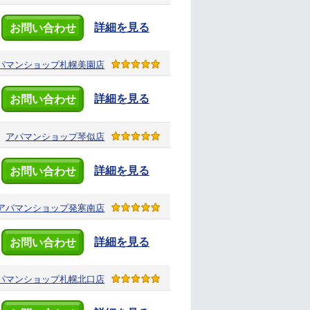
詳細を見る
お問い合わせ
パマンショップ
札幌美園店
詳細を見る
お問い合わせ
アパマンショップ
琴似店
詳細を見る
お問い合わせ
アパマンショップ
発寒南店
詳細を見る
お問い合わせ
パマンショップ
札幌北口店