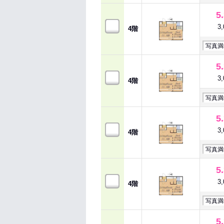
5
3
4階
写真満
5
3
4階
写真満
5
3
4階
写真満
5
3
4階
写真満
5