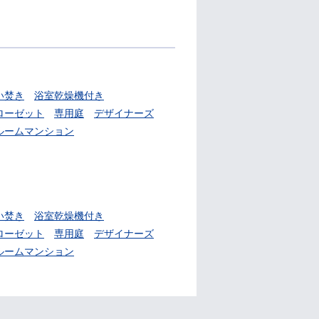
い焚き
浴室乾燥機付き
ローゼット
専用庭
デザイナーズ
ルームマンション
い焚き
浴室乾燥機付き
ローゼット
専用庭
デザイナーズ
ルームマンション