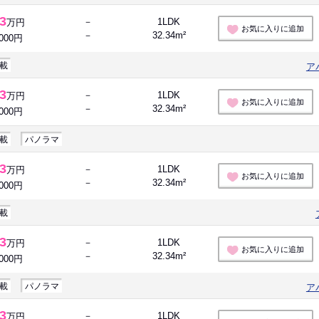
.3
－
1LDK
万円
お気に入りに追加
－
32.34m²
,000円
載
ア
.3
－
1LDK
万円
お気に入りに追加
－
32.34m²
,000円
載
パノラマ
.3
－
1LDK
万円
お気に入りに追加
－
32.34m²
,000円
載
.3
－
1LDK
万円
お気に入りに追加
－
32.34m²
,000円
載
パノラマ
ア
.3
－
1LDK
万円