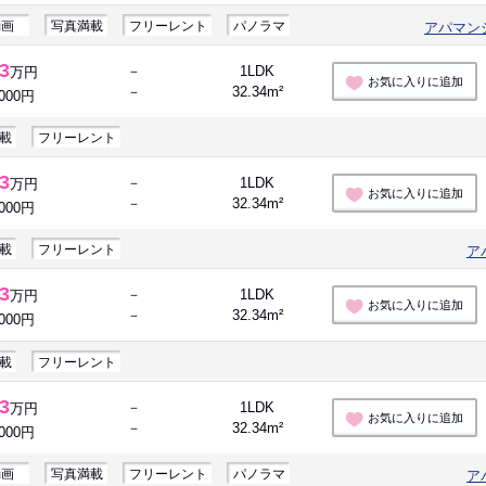
動画
写真満載
フリーレント
パノラマ
アパマン
.3
－
1LDK
万円
お気に入りに追加
－
32.34m²
,000円
載
フリーレント
.3
－
1LDK
万円
お気に入りに追加
－
32.34m²
,000円
載
フリーレント
ア
.3
－
1LDK
万円
お気に入りに追加
－
32.34m²
,000円
載
フリーレント
.3
－
1LDK
万円
お気に入りに追加
－
32.34m²
,000円
動画
写真満載
フリーレント
パノラマ
ア