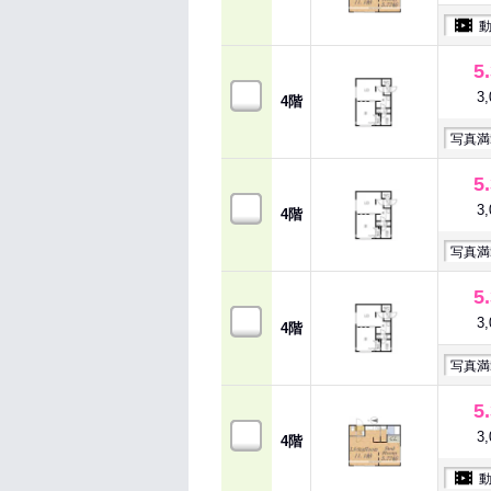
5
3
4階
写真満
5
3
4階
写真満
5
3
4階
写真満
5
3
4階