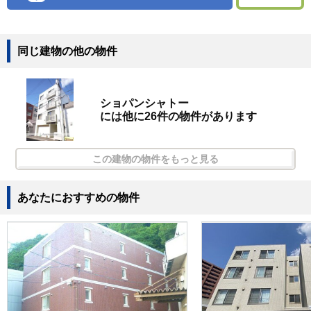
同じ建物の他の物件
ショパンシャトー
には他に26件の物件があります
この建物の物件をもっと見る
あなたにおすすめの物件