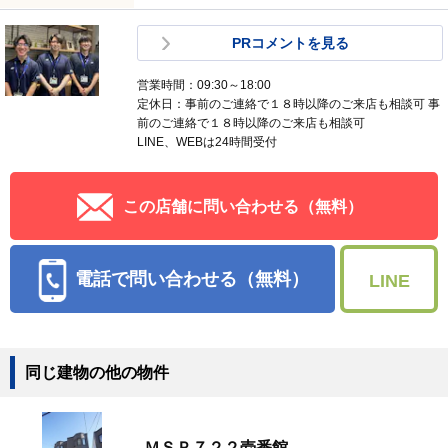
PRコメントを見る
営業時間：09:30～18:00
定休日：事前のご連絡で１８時以降のご来店も相談可 事
前のご連絡で１８時以降のご来店も相談可
LINE、WEBは24時間受付
この店舗に問い合わせる（無料）
電話で問い合わせる（無料）
LINE
同じ建物の他の物件
ＭＳＰ７２２壱番館