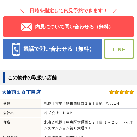
＼ 日時を指定して内見予約できます！ ／
内見について問い合わせる（無料）
電話で問い合わせる（無料）
LINE
この物件の取扱い店舗
大通西１８丁目店
交通
札幌市営地下鉄東西線西１８丁目駅 徒歩1分
会社名
株式会社 ＮＣＫ
住所
北海道札幌市中央区大通西１７丁目 １－２０ ライオ
ンズマンション第８大通１Ｆ