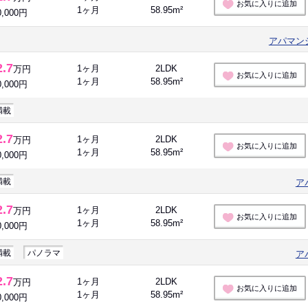
お気に入りに追加
1ヶ月
58.95m²
0,000円
アパマン
2.7
1ヶ月
2LDK
万円
お気に入りに追加
1ヶ月
58.95m²
0,000円
満載
2.7
1ヶ月
2LDK
万円
お気に入りに追加
1ヶ月
58.95m²
0,000円
満載
ア
2.7
1ヶ月
2LDK
万円
お気に入りに追加
1ヶ月
58.95m²
0,000円
満載
パノラマ
ア
2.7
1ヶ月
2LDK
万円
お気に入りに追加
1ヶ月
58.95m²
0,000円