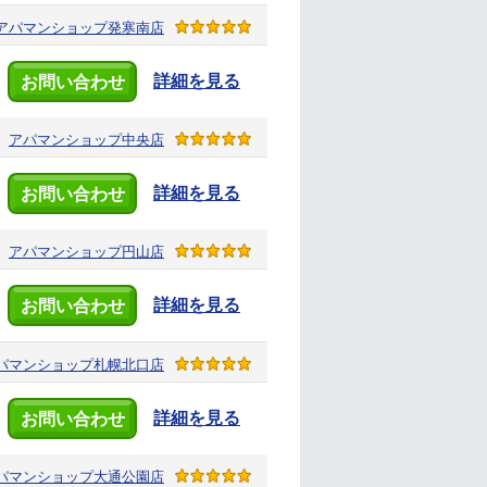
アパマンショップ
発寒南店
詳細を見る
お問い合わせ
アパマンショップ
中央店
詳細を見る
お問い合わせ
アパマンショップ
円山店
詳細を見る
お問い合わせ
パマンショップ
札幌北口店
詳細を見る
お問い合わせ
パマンショップ
大通公園店