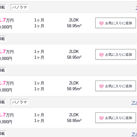
満載
パノラマ
1.7
1ヶ月
2LDK
万円
お気に入りに追加
1ヶ月
58.95m²
0,000円
満載
1.7
1ヶ月
2LDK
万円
お気に入りに追加
1ヶ月
58.95m²
0,000円
満載
1.7
1ヶ月
2LDK
万円
お気に入りに追加
1ヶ月
58.95m²
0,000円
満載
パノラマ
ア
1.7
1ヶ月
2LDK
万円
お気に入りに追加
1ヶ月
58.95m²
0,000円
満載
ア