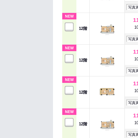
写真
NEW
1
1
12階
写真
NEW
1
1
12階
写真
NEW
1
1
12階
写真
NEW
1
1
12階
写真