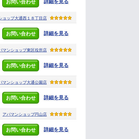
詳細を見る
お問い合わせ
ショップ
大通西１８丁目店
詳細を見る
お問い合わせ
パマンショップ
東区役所店
詳細を見る
お問い合わせ
パマンショップ
大通公園店
詳細を見る
お問い合わせ
アパマンショップ
円山店
詳細を見る
お問い合わせ