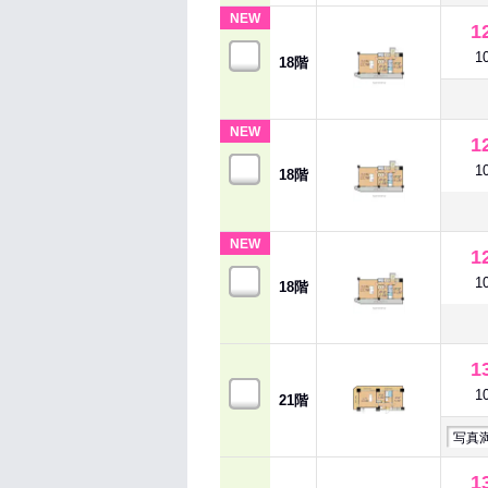
NEW
1
1
18階
NEW
1
1
18階
NEW
1
1
18階
1
1
21階
写真
1