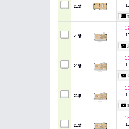
1
21階
1
1
21階
1
1
21階
1
1
21階
1
1
21階