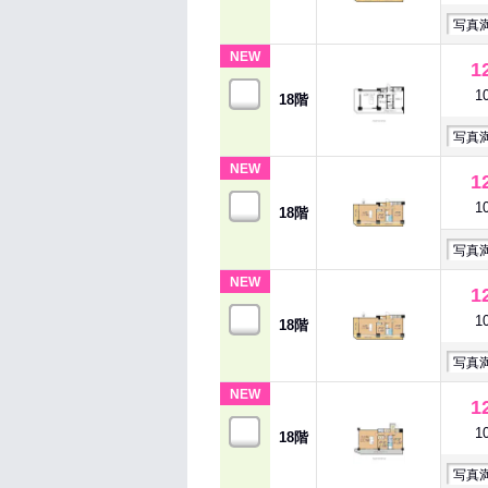
写真
NEW
1
1
18階
写真
NEW
1
1
18階
写真
NEW
1
1
18階
写真
NEW
1
1
18階
写真