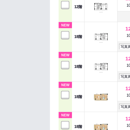
1
12階
NEW
1
1
18階
写真
NEW
1
1
18階
写真
NEW
1
1
18階
写真
NEW
1
1
18階