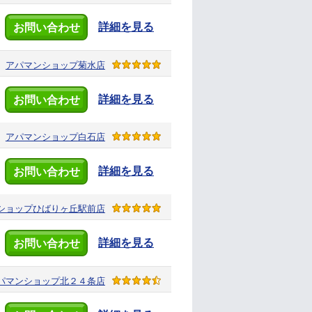
詳細を見る
お問い合わせ
アパマンショップ
菊水店
詳細を見る
お問い合わせ
アパマンショップ
白石店
詳細を見る
お問い合わせ
ショップ
ひばりヶ丘駅前店
詳細を見る
お問い合わせ
パマンショップ
北２４条店