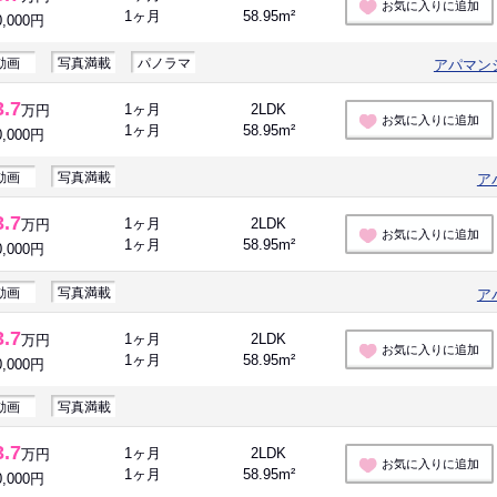
お気に入りに追加
1ヶ月
58.95m²
0,000円
動画
写真満載
パノラマ
アパマン
3.7
1ヶ月
2LDK
万円
お気に入りに追加
1ヶ月
58.95m²
0,000円
動画
写真満載
ア
3.7
1ヶ月
2LDK
万円
お気に入りに追加
1ヶ月
58.95m²
0,000円
動画
写真満載
ア
3.7
1ヶ月
2LDK
万円
お気に入りに追加
1ヶ月
58.95m²
0,000円
動画
写真満載
3.7
1ヶ月
2LDK
万円
お気に入りに追加
1ヶ月
58.95m²
0,000円