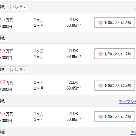
満載
パノラマ
2.7
1ヶ月
2LDK
万円
お気に入りに追加
1ヶ月
58.95m²
0,000円
満載
2.7
1ヶ月
2LDK
万円
お気に入りに追加
1ヶ月
58.95m²
0,000円
満載
パノラマ
2.7
1ヶ月
2LDK
万円
お気に入りに追加
1ヶ月
58.95m²
0,000円
満載
アパマン
2.7
1ヶ月
2LDK
万円
お気に入りに追加
1ヶ月
58.95m²
0,000円
満載
ア