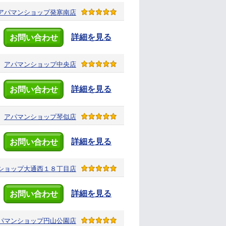
アパマンショップ
発寒南店
詳細を見る
お問い合わせ
アパマンショップ
中央店
詳細を見る
お問い合わせ
アパマンショップ
琴似店
詳細を見る
お問い合わせ
ショップ
大通西１８丁目店
詳細を見る
お問い合わせ
パマンショップ
円山公園店