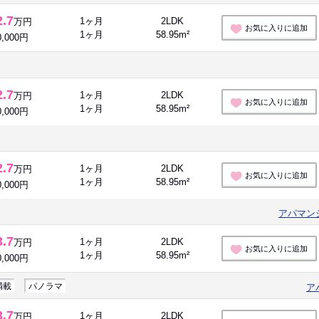
2.7
1ヶ月
2LDK
万円
お気に入りに追加
1ヶ月
58.95m²
0,000円
2.7
1ヶ月
2LDK
万円
お気に入りに追加
1ヶ月
58.95m²
0,000円
2.7
1ヶ月
2LDK
万円
お気に入りに追加
1ヶ月
58.95m²
0,000円
アパマン
3.7
1ヶ月
2LDK
万円
お気に入りに追加
1ヶ月
58.95m²
0,000円
満載
パノラマ
ア
3.7
1ヶ月
2LDK
万円