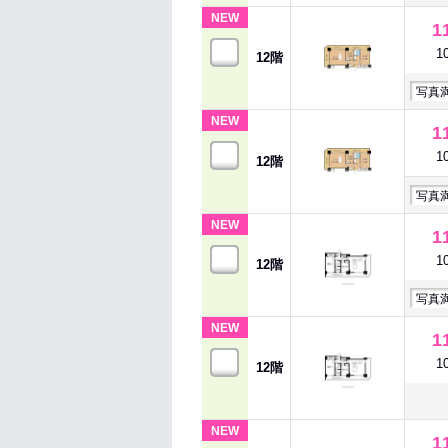
NEW
1
1
12階
写真
NEW
1
1
12階
写真
NEW
1
1
12階
写真
NEW
1
1
12階
NEW
1