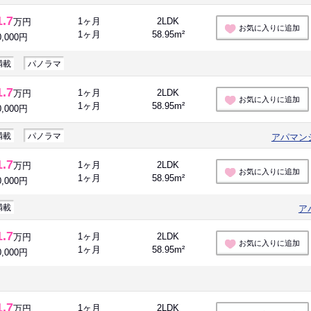
1.7
1ヶ月
2LDK
万円
お気に入りに追加
1ヶ月
58.95m²
0,000円
満載
パノラマ
1.7
1ヶ月
2LDK
万円
お気に入りに追加
1ヶ月
58.95m²
0,000円
満載
パノラマ
アパマン
1.7
1ヶ月
2LDK
万円
お気に入りに追加
1ヶ月
58.95m²
0,000円
満載
ア
1.7
1ヶ月
2LDK
万円
お気に入りに追加
1ヶ月
58.95m²
0,000円
1.7
1ヶ月
2LDK
万円