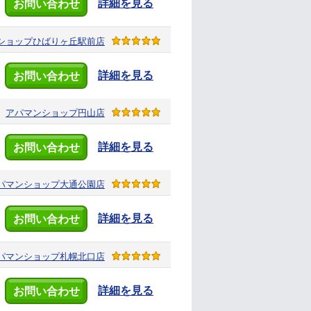
詳細を見る
お問い合わせ
ショップ
ひばりヶ丘駅前店
詳細を見る
お問い合わせ
アパマンショップ
円山店
詳細を見る
お問い合わせ
パマンショップ
大通公園店
詳細を見る
お問い合わせ
パマンショップ
札幌北口店
詳細を見る
お問い合わせ