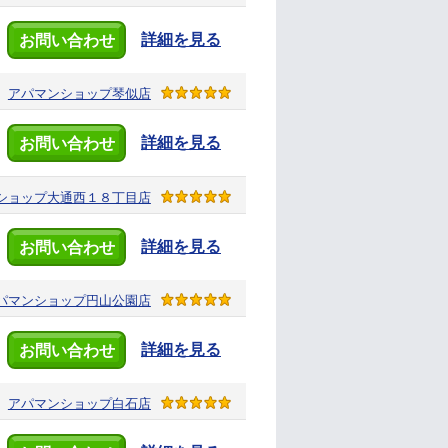
詳細を見る
お問い合わせ
アパマンショップ
琴似店
詳細を見る
お問い合わせ
ショップ
大通西１８丁目店
詳細を見る
お問い合わせ
パマンショップ
円山公園店
詳細を見る
お問い合わせ
アパマンショップ
白石店