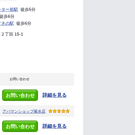
ンター前駅
徒歩5分
徒歩6分
すきの駅
徒歩6分
丁目 15-1
 お問い合わせ
詳細を見る
お問い合わせ
アパマンショップ
菊水店
詳細を見る
お問い合わせ