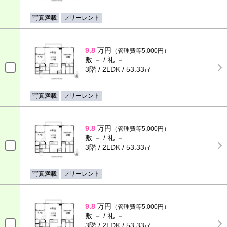
写真満載
フリーレント
9.8
万円
（管理費等5,000円）
敷 － / 礼 －
3階 / 2LDK / 53.33㎡
写真満載
フリーレント
9.8
万円
（管理費等5,000円）
敷 － / 礼 －
3階 / 2LDK / 53.33㎡
写真満載
フリーレント
9.8
万円
（管理費等5,000円）
敷 － / 礼 －
3階 / 2LDK / 53.33㎡