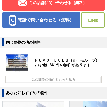
この店舗に問い合わせる（無料）
電話で問い合わせる（無料）
LINE
同じ建物の他の物件
ＲＵＭＯ ＬＵＥＢ（ルーモルーブ）
には他に381件の物件があります
この建物の物件をもっと見る
あなたにおすすめの物件