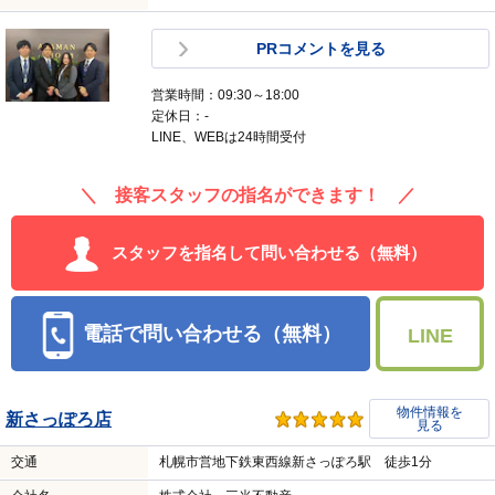
PRコメントを見る
営業時間：09:30～18:00
定休日：-
LINE、WEBは24時間受付
＼ 接客スタッフの指名ができます！ ／
スタッフを指名して問い合わせる（無料）
電話で問い合わせる（無料）
LINE
物件情報を
新さっぽろ店
見る
交通
札幌市営地下鉄東西線新さっぽろ駅 徒歩1分