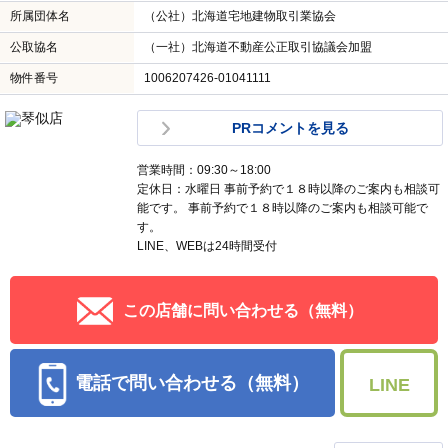
所属団体名
（公社）北海道宅地建物取引業協会
公取協名
（一社）北海道不動産公正取引協議会加盟
物件番号
1006207426-01041111
PRコメントを見る
営業時間：09:30～18:00
定休日：水曜日 事前予約で１８時以降のご案内も相談可
能です。 事前予約で１８時以降のご案内も相談可能で
す。
LINE、WEBは24時間受付
この店舗に問い合わせる（無料）
電話で問い合わせる（無料）
LINE