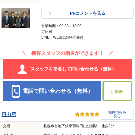
PRコメントを見る
営業時間：09:30～18:00
定休日：-
LINE、WEBは24時間受付
＼ 接客スタッフの指名ができます！ ／
スタッフを指名して問い合わせる（無料）
電話で問い合わせる（無料）
LINE
物件情報を
円山店
見る
交通
札幌市営地下鉄東西線円山公園駅 徒歩2分