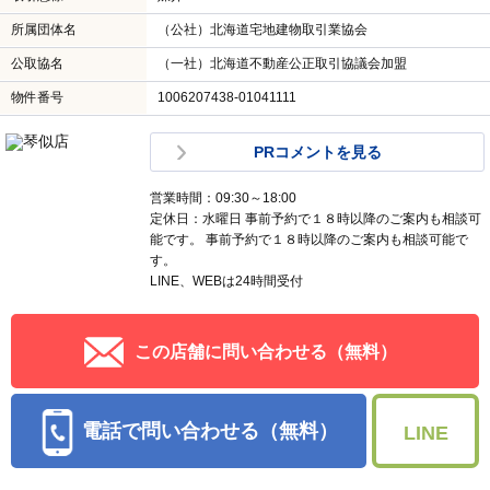
所属団体名
（公社）北海道宅地建物取引業協会
公取協名
（一社）北海道不動産公正取引協議会加盟
物件番号
1006207438-01041111
PRコメントを見る
営業時間：09:30～18:00
定休日：水曜日 事前予約で１８時以降のご案内も相談可
能です。 事前予約で１８時以降のご案内も相談可能で
す。
LINE、WEBは24時間受付
この店舗に問い合わせる（無料）
電話で問い合わせる（無料）
LINE