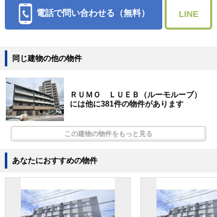
電話で問い合わせる（無料）
LINE
同じ建物の他の物件
ＲＵＭＯ ＬＵＥＢ（ルーモルーブ）
には他に381件の物件があります
この建物の物件をもっと見る
あなたにおすすめの物件