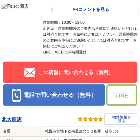
PRコメントを見る
営業時間：10:00～18:00
定休日：営業時間外のご案内も事前にご連絡いただけれ
ば対応可能です！お気軽にご相談ください！ 営業時間外
のご案内も事前にご連絡いただければ対応可能です！お
気軽にご相談ください！
LINE、WEBは24時間受付
この店舗に問い合わせる（無料）
電話で問い合わせる（無料）
LINE
物件情報を
北大前店
見る
交通
札幌市営地下鉄南北線北１２条駅 徒歩3分