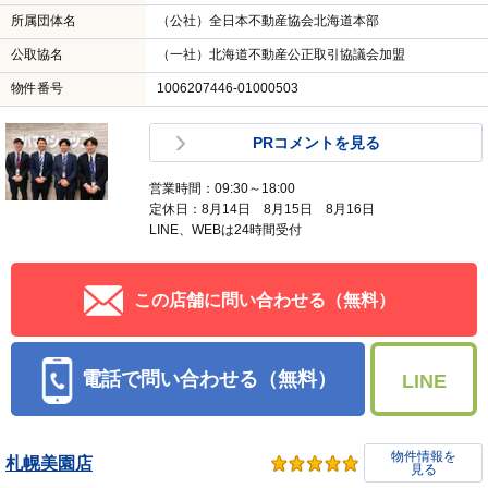
所属団体名
（公社）全日本不動産協会北海道本部
公取協名
（一社）北海道不動産公正取引協議会加盟
物件番号
1006207446-01000503
PRコメントを見る
営業時間：09:30～18:00
定休日：8月14日 8月15日 8月16日
LINE、WEBは24時間受付
この店舗に問い合わせる（無料）
電話で問い合わせる（無料）
LINE
物件情報を
札幌美園店
見る