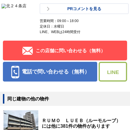
PRコメントを見る
営業時間：09:00～18:00
定休日：水曜日
LINE、WEBは24時間受付
この店舗に問い合わせる（無料）
電話で問い合わせる（無料）
LINE
同じ建物の他の物件
ＲＵＭＯ ＬＵＥＢ（ルーモルーブ）
には他に381件の物件があります