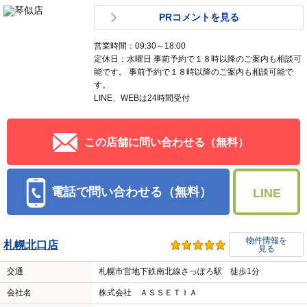
PRコメントを見る
営業時間：09:30～18:00
定休日：水曜日 事前予約で１８時以降のご案内も相談可
能です。 事前予約で１８時以降のご案内も相談可能で
す。
LINE、WEBは24時間受付
この店舗に問い合わせる（無料）
電話で問い合わせる（無料）
LINE
物件情報を
札幌北口店
見る
交通
札幌市営地下鉄南北線さっぽろ駅 徒歩1分
会社名
株式会社 ＡＳＳＥＴＩＡ