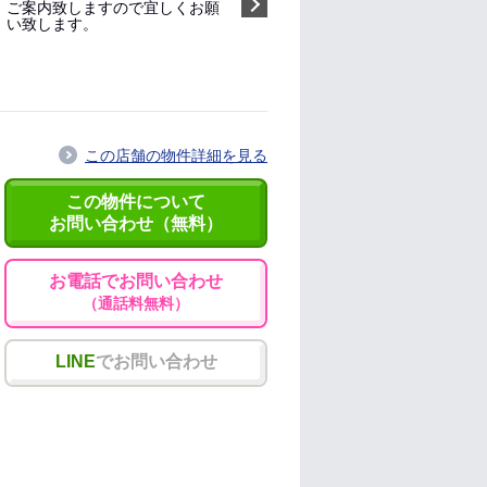
ご案内致しますので宜しくお願
い致します。
指名する（無料）
この店舗の物件詳細を見る
この物件について
お問い合わせ（無料）
お電話でお問い合わせ
（通話料無料）
LINE
でお問い合わせ