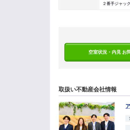
２番手ジャッ
空室状況・内見 お
取扱い不動産会社情報