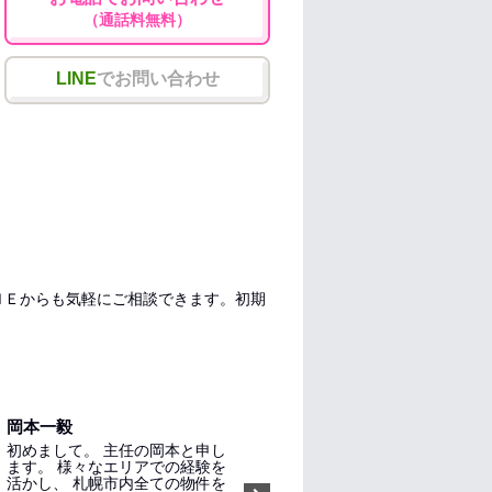
（通話料無料）
LINE
でお問い合わせ
ＮＥからも気軽にご相談できます。初期
岡本一毅
初めまして。 主任の岡本と申し
ます。 様々なエリアでの経験を
活かし、 札幌市内全ての物件を