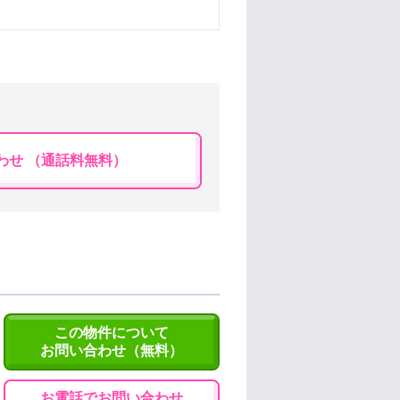
わせ （通話料無料）
この物件について
お問い合わせ（無料）
お電話でお問い合わせ