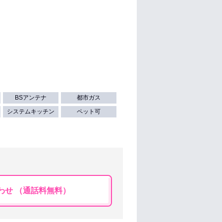
BSアンテナ
都市ガス
システムキッチン
ペット可
わせ （通話料無料）