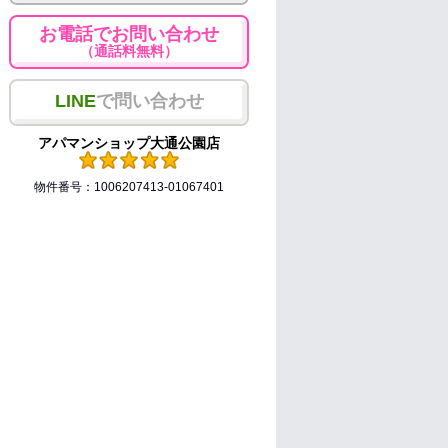
お電話でお問い合わせ
（通話料無料）
LINE
で問い合わせ
アパマンショップ大通公園店
物件番号：1006207413-01067401