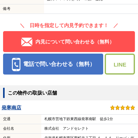
備考
＼ 日時を指定して内見予約できます！ ／
内見について問い合わせる（無料）
電話で問い合わせる（無料）
LINE
この物件の取扱い店舗
発寒南店
交通
札幌市営地下鉄東西線発寒南駅 徒歩1分
会社名
株式会社 アンドセレクト