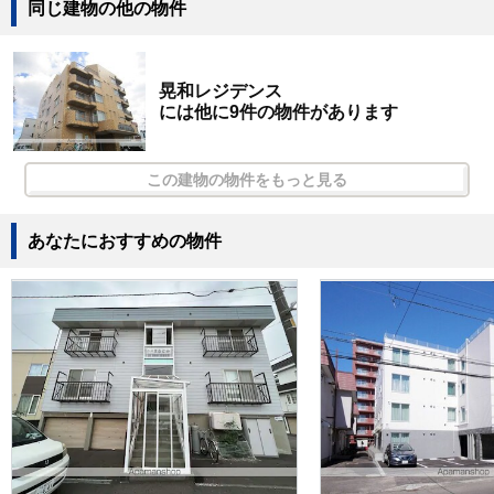
同じ建物の他の物件
晃和レジデンス
には他に9件の物件があります
この建物の物件をもっと見る
あなたにおすすめの物件