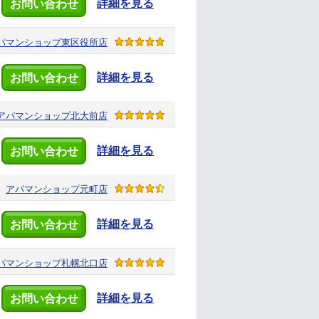
詳細を見る
お問い合わせ
パマンショップ
東区役所店
詳細を見る
お問い合わせ
アパマンショップ
北大前店
詳細を見る
お問い合わせ
アパマンショップ
元町店
詳細を見る
お問い合わせ
パマンショップ
札幌北口店
詳細を見る
お問い合わせ