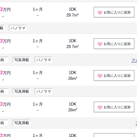
.3
1ヶ月
1DK
万円
お気に入りに追加
－
29.7m²
－
載
パノラマ
.3
1ヶ月
1DK
万円
お気に入りに追加
－
29.7m²
－
動画
写真満載
パノラマ
ア
.3
1ヶ月
1DK
万円
お気に入りに追加
－
26m²
－
動画
写真満載
パノラマ
.3
1ヶ月
1DK
万円
お気に入りに追加
－
26m²
－
動画
写真満載
.3
1ヶ月
1DK
万円