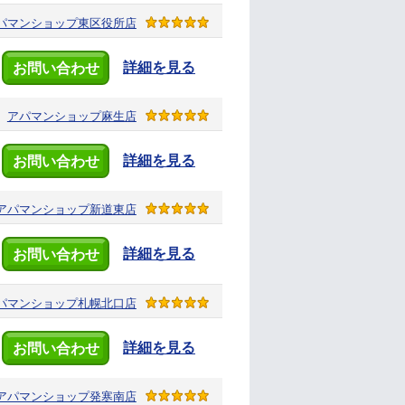
パマンショップ
東区役所店
詳細を見る
お問い合わせ
アパマンショップ
麻生店
詳細を見る
お問い合わせ
アパマンショップ
新道東店
詳細を見る
お問い合わせ
パマンショップ
札幌北口店
詳細を見る
お問い合わせ
アパマンショップ
発寒南店