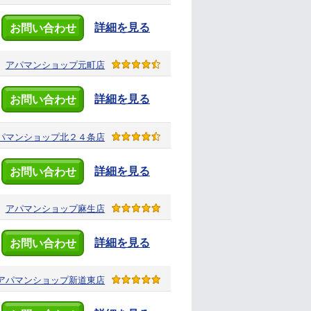
詳細を見る
お問い合わせ
アパマンショップ
元町店
詳細を見る
お問い合わせ
パマンショップ
北２４条店
詳細を見る
お問い合わせ
アパマンショップ
麻生店
詳細を見る
お問い合わせ
アパマンショップ
新道東店