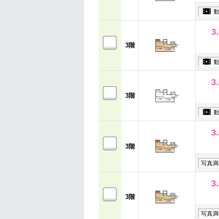
3
3階
3
3階
3
3階
写真満
3
3階
写真満