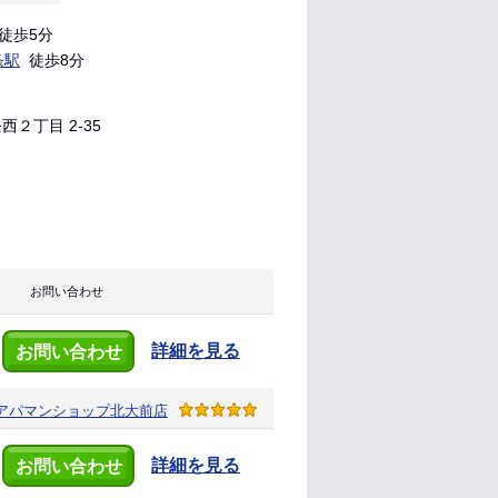
徒歩5分
条駅
徒歩8分
２丁目 2-35
お問い合わせ
詳細を見る
お問い合わせ
アパマンショップ
北大前店
詳細を見る
お問い合わせ