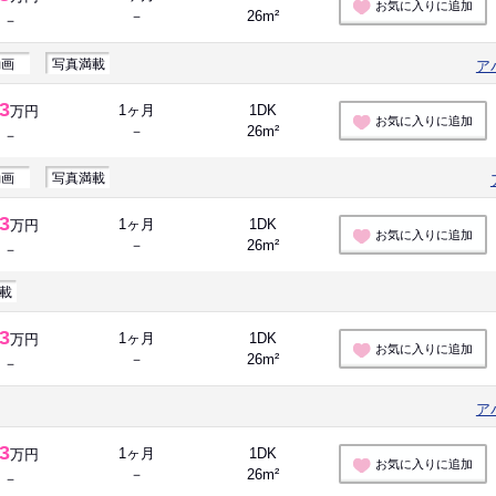
お気に入りに追加
－
26m²
－
動画
写真満載
ア
.3
1ヶ月
1DK
万円
お気に入りに追加
－
26m²
－
動画
写真満載
.3
1ヶ月
1DK
万円
お気に入りに追加
－
26m²
－
載
.3
1ヶ月
1DK
万円
お気に入りに追加
－
26m²
－
ア
.3
1ヶ月
1DK
万円
お気に入りに追加
－
26m²
－