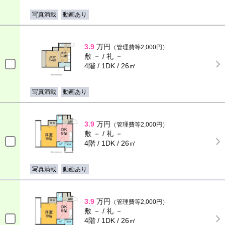
写真満載
動画あり
3.9
万円
（管理費等2,000円）
敷 － / 礼 －
4階 / 1DK / 26㎡
写真満載
動画あり
3.9
万円
（管理費等2,000円）
敷 － / 礼 －
4階 / 1DK / 26㎡
写真満載
動画あり
3.9
万円
（管理費等2,000円）
敷 － / 礼 －
4階 / 1DK / 26㎡