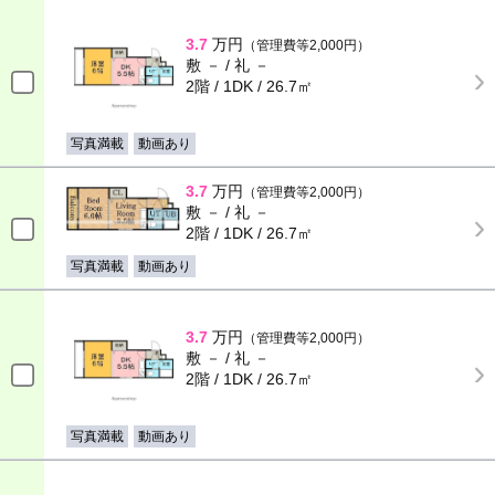
3.7
万円
（管理費等2,000円）
敷 － / 礼 －
2階 / 1DK / 26.7㎡
写真満載
動画あり
3.7
万円
（管理費等2,000円）
敷 － / 礼 －
2階 / 1DK / 26.7㎡
写真満載
動画あり
3.7
万円
（管理費等2,000円）
敷 － / 礼 －
2階 / 1DK / 26.7㎡
写真満載
動画あり