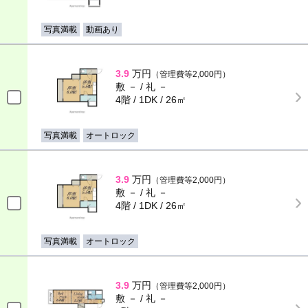
写真満載
動画あり
3.9
万円
（管理費等2,000円）
敷 － / 礼 －
4階 / 1DK / 26㎡
写真満載
オートロック
3.9
万円
（管理費等2,000円）
敷 － / 礼 －
4階 / 1DK / 26㎡
写真満載
オートロック
3.9
万円
（管理費等2,000円）
敷 － / 礼 －