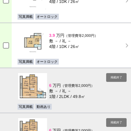
4階 / 1DK / 26㎡
写真満載
オートロック
3.9
万円
（管理費等2,000円）
敷 － / 礼 －
4階 / 1DK / 26㎡
写真満載
オートロック
掲載終了
6
万円
（管理費等2,000円）
敷 － / 礼 －
1階 / 2LDK / 49.8㎡
写真満載
動画あり
掲載終了
6
万円
（管理費等2,000円）