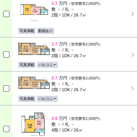
3.7
万円
（管理費等2,000円）
敷 － / 礼 －
2階 / 1DK / 26.7㎡
写真満載
動画あり
3.7
万円
（管理費等2,000円）
敷 － / 礼 －
2階 / 1DK / 26.7㎡
写真満載
バルコニー
3.7
万円
（管理費等2,000円）
敷 － / 礼 －
2階 / 1DK / 26.7㎡
写真満載
バルコニー
3.9
万円
（管理費等2,000円）
敷 － / 礼 －
4階 / 1DK / 26㎡