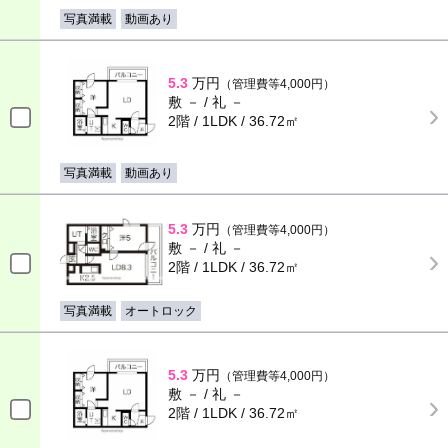
写真満載
動画あり
5.3
万円
（管理費等4,000円）
敷 － / 礼 －
2階 / 1LDK / 36.72㎡
写真満載
動画あり
5.3
万円
（管理費等4,000円）
敷 － / 礼 －
2階 / 1LDK / 36.72㎡
写真満載
オートロック
5.3
万円
（管理費等4,000円）
敷 － / 礼 －
2階 / 1LDK / 36.72㎡