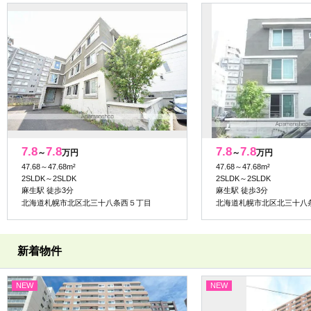
7.8
7.8
7.8
7.8
～
万円
～
万円
47.68～47.68m²
47.68～47.68m²
2SLDK～2SLDK
2SLDK～2SLDK
麻生駅 徒歩3分
麻生駅 徒歩3分
北海道札幌市北区北三十八条西５丁目
北海道札幌市北区北三十八
新着物件
NEW
NEW