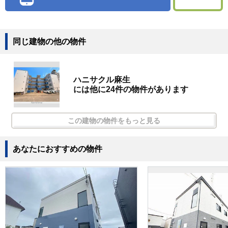
同じ建物の他の物件
ハニサクル麻生
には他に24件の物件があります
この建物の物件をもっと見る
あなたにおすすめの物件