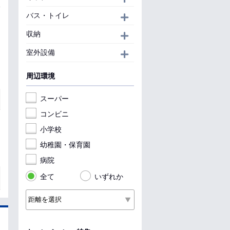
バス・トイレ
開く
収納
開く
室外設備
開く
周辺環境
スーパー
コンビニ
小学校
幼稚園・保育園
病院
全て
いずれか