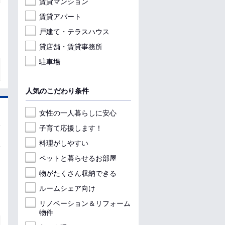
賃貸マンション
賃貸アパート
戸建て・テラスハウス
貸店舗・賃貸事務所
駐車場
人気のこだわり条件
女性の一人暮らしに安心
子育て応援します！
料理がしやすい
ペットと暮らせるお部屋
物がたくさん収納できる
ルームシェア向け
リノベーション＆リフォーム
物件