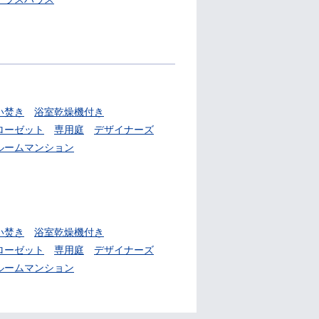
い焚き
浴室乾燥機付き
ローゼット
専用庭
デザイナーズ
ルームマンション
い焚き
浴室乾燥機付き
ローゼット
専用庭
デザイナーズ
ルームマンション