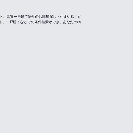
ート、賃貸一戸建て物件のお部屋探し・住まい探しが
ト、一戸建てなどでの条件検索ができ、あなたの物