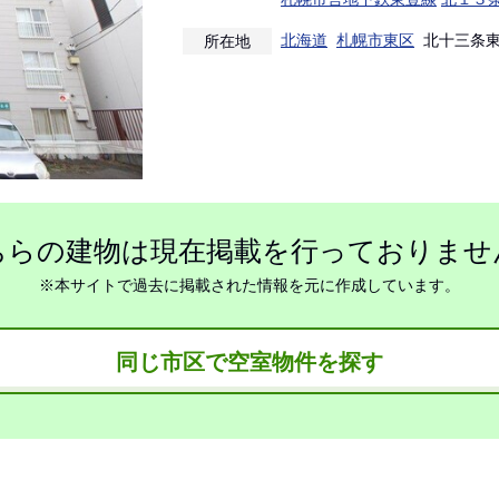
北海道
札幌市東区
北十三条東
所在地
ちらの建物は現在掲載を行っておりませ
※本サイトで過去に掲載された情報を元に作成しています。
同じ市区で空室物件を探す