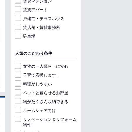
賃貸マンション
賃貸アパート
戸建て・テラスハウス
貸店舗・賃貸事務所
駐車場
人気のこだわり条件
女性の一人暮らしに安心
子育て応援します！
料理がしやすい
ペットと暮らせるお部屋
物がたくさん収納できる
ルームシェア向け
リノベーション＆リフォーム
物件