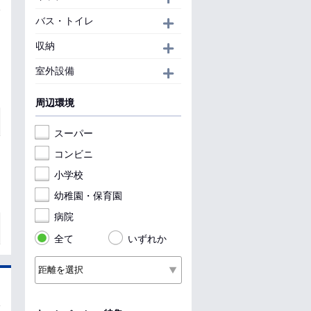
バス・トイレ
開く
収納
開く
室外設備
開く
周辺環境
スーパー
コンビニ
小学校
幼稚園・保育園
病院
全て
いずれか