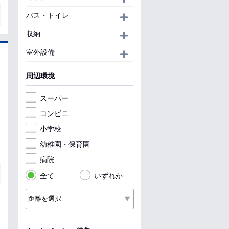
バス・トイレ
開く
収納
開く
室外設備
開く
周辺環境
スーパー
コンビニ
小学校
幼稚園・保育園
病院
全て
いずれか