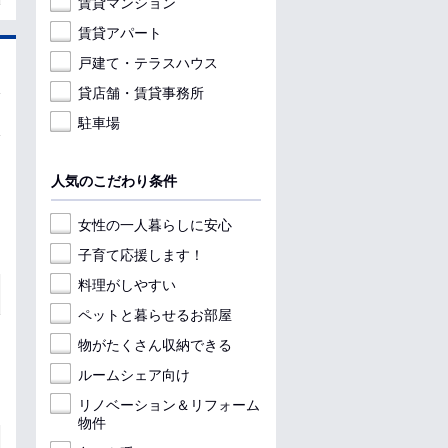
賃貸マンション
賃貸アパート
戸建て・テラスハウス
貸店舗・賃貸事務所
駐車場
人気のこだわり条件
女性の一人暮らしに安心
子育て応援します！
料理がしやすい
ペットと暮らせるお部屋
物がたくさん収納できる
ルームシェア向け
リノベーション＆リフォーム
物件