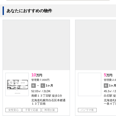
この店舗に問い合わせる（無料）
電話で問い合わせる（無料）
LINE
同じ建物の他の物件
クオーターハイツ
には他に8件の物件があります
この建物の物件をもっと見る
あなたにおすすめの物件