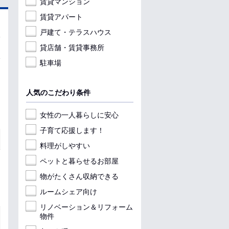
賃貸マンション
賃貸アパート
戸建て・テラスハウス
貸店舗・賃貸事務所
駐車場
人気のこだわり条件
女性の一人暮らしに安心
子育て応援します！
料理がしやすい
ペットと暮らせるお部屋
物がたくさん収納できる
ルームシェア向け
リノベーション＆リフォーム
物件