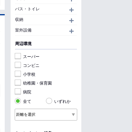
バス・トイレ
開く
収納
開く
室外設備
開く
周辺環境
スーパー
コンビニ
小学校
幼稚園・保育園
病院
全て
いずれか