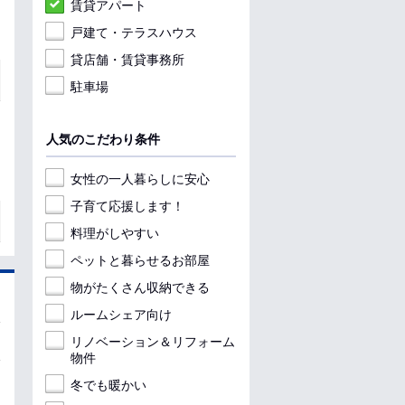
賃貸アパート
戸建て・テラスハウス
貸店舗・賃貸事務所
駐車場
人気のこだわり条件
女性の一人暮らしに安心
子育て応援します！
料理がしやすい
ペットと暮らせるお部屋
物がたくさん収納できる
ルームシェア向け
リノベーション＆リフォーム
物件
冬でも暖かい