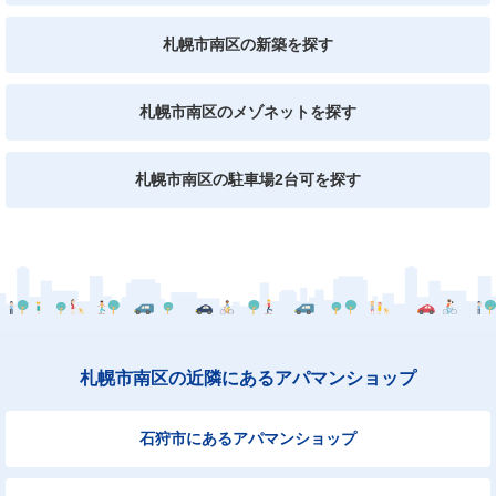
札幌市南区の新築を探す
札幌市南区のメゾネットを探す
札幌市南区の駐車場2台可を探す
札幌市南区の近隣にあるアパマンショップ
石狩市にあるアパマンショップ