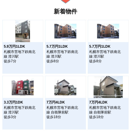
新着物件
5.9万円1LDK
5.7万円1LDK
5.7万円1LDK
札幌市営地下鉄南北
札幌市営地下鉄南北
札幌市営地下鉄南北
線 澄川駅
線 澄川駅
線 澄川駅
徒歩7分
徒歩8分
徒歩8分
3.3万円1DK
7万円4LDK
7万円4LDK
札幌市営地下鉄南北
札幌市営地下鉄南北
札幌市営地下鉄南北
線 澄川駅
線 自衛隊前駅
線 自衛隊前駅
徒歩3分
徒歩18分
徒歩18分