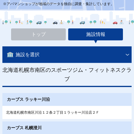
※アパマンショップが地域のデータを独自に調査・集計しています。
トップ
施設情報
施設を選択
北海道札幌市南区のスポーツジム・フィットネスクラ
ブ
カーブス ラッキー川沿
北海道札幌市南区川沿１２条２丁目１ラッキー川沿店２Ｆ
カーブス 札幌澄川