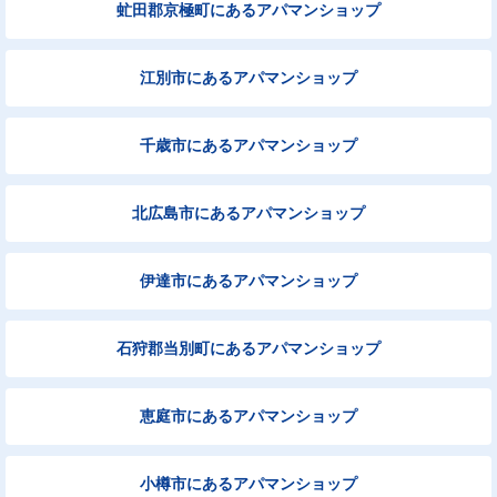
虻田郡京極町にあるアパマンショップ
江別市にあるアパマンショップ
千歳市にあるアパマンショップ
北広島市にあるアパマンショップ
伊達市にあるアパマンショップ
石狩郡当別町にあるアパマンショップ
恵庭市にあるアパマンショップ
小樽市にあるアパマンショップ