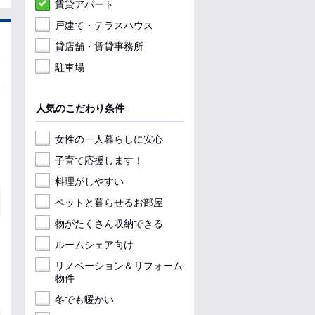
賃貸アパート
戸建て・テラスハウス
貸店舗・賃貸事務所
駐車場
人気のこだわり条件
女性の一人暮らしに安心
子育て応援します！
料理がしやすい
ペットと暮らせるお部屋
物がたくさん収納できる
ルームシェア向け
リノベーション＆リフォーム
物件
冬でも暖かい