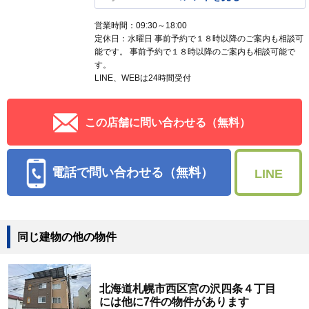
営業時間：09:30～18:00
定休日：水曜日 事前予約で１８時以降のご案内も相談可
能です。 事前予約で１８時以降のご案内も相談可能で
す。
LINE、WEBは24時間受付
この店舗に問い合わせる（無料）
電話で問い合わせる（無料）
LINE
同じ建物の他の物件
北海道札幌市西区宮の沢四条４丁目
には他に7件の物件があります