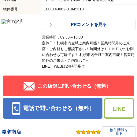
物件番号
1000143062-01045618
PRコメントを見る
営業時間：09:30～18:30
定休日：札幌市内全域ご案内可能！営業時間外のご来
店・ご内覧もご相談下さい！時間外はＬＩＮＥでのお問
い合わせも可能です！ 札幌市内全域ご案内可能！営業時
間外のご来店・ご内覧もご相
LINE、WEBは24時間受付
この店舗に問い合わせる（無料）
電話で問い合わせる（無料）
LINE
物件情報を
発寒南店
見る