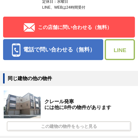
定休日：水曜日
LINE、WEBは24時間受付
この店舗に問い合わせる（無料）
電話で問い合わせる（無料）
LINE
同じ建物の他の物件
クレール発寒
には他に8件の物件があります
この建物の物件をもっと見る