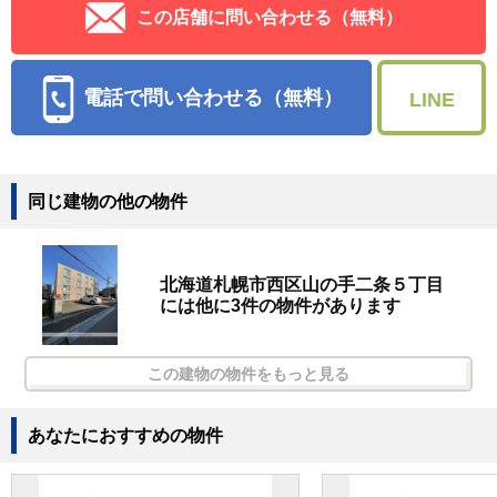
この店舗に問い合わせる（無料）
電話で問い合わせる（無料）
LINE
同じ建物の他の物件
北海道札幌市西区山の手二条５丁目
には他に3件の物件があります
この建物の物件をもっと見る
あなたにおすすめの物件