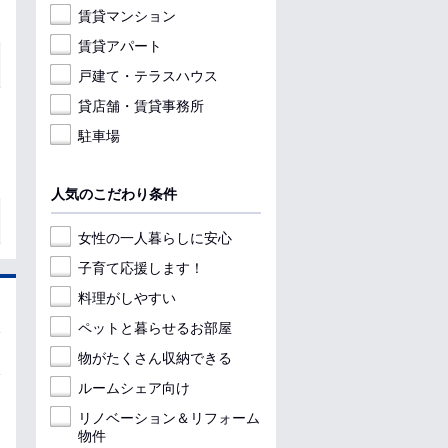
賃貸マンション
賃貸アパート
戸建て・テラスハウス
貸店舗・賃貸事務所
駐車場
人気のこだわり条件
女性の一人暮らしに安心
子育て応援します！
料理がしやすい
ペットと暮らせるお部屋
物がたくさん収納できる
ルームシェア向け
リノベーション＆リフォーム
物件