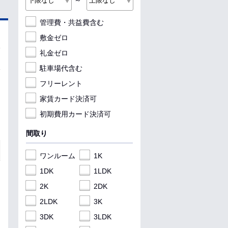
～
管理費・共益費含む
敷金ゼロ
礼金ゼロ
駐車場代含む
フリーレント
家賃カード決済可
初期費用カード決済可
間取り
ワンルーム
1K
1DK
1LDK
2K
2DK
2LDK
3K
3DK
3LDK