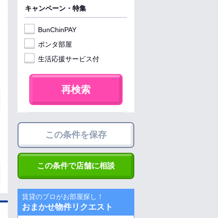
キャンペーン・特集
BunChinPAY
ポンタ部屋
生活応援サービス付
再検索
この条件を保存
この条件で店舗に相談
賃貸のプロがお部屋探し！
おまかせ物件リクエスト