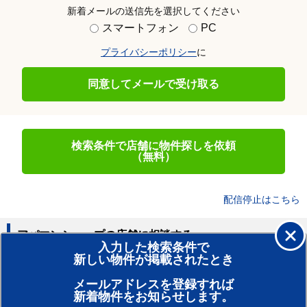
新着メールの送信先を選択してください
スマートフォン
PC
プライバシーポリシー
に
同意してメールで受け取る
検索条件で店舗に物件探しを依頼
（無料）
配信停止はこちら
アパマンショップの店舗に相談する
入力した検索条件で
新しい物件が掲載されたとき
賃貸のプロがお部屋探し！
メールアドレスを登録すれば
おまかせ物件リクエスト
新着物件をお知らせします。